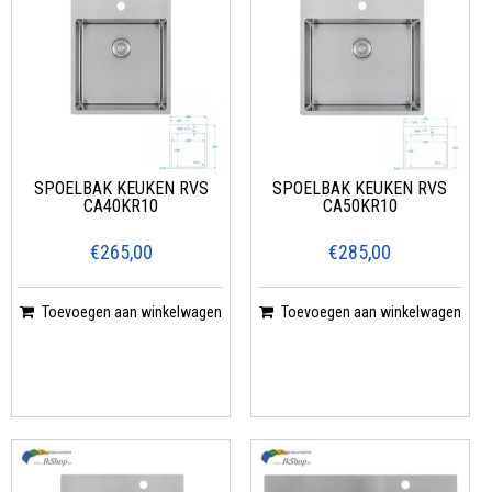
SPOELBAK KEUKEN RVS
SPOELBAK KEUKEN RVS
CA40KR10
CA50KR10
€265,00
€285,00
Toevoegen aan winkelwagen
Toevoegen aan winkelwagen