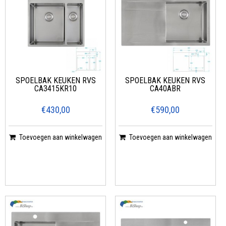
SPOELBAK KEUKEN RVS
SPOELBAK KEUKEN RVS
CA3415KR10
CA40ABR
€430,00
€590,00
Toevoegen aan winkelwagen
Toevoegen aan winkelwagen