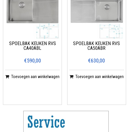
SPOELBAK KEUKEN RVS
SPOELBAK KEUKEN RVS
CA40ABL
CA50ABR
€590,00
€630,00
Toevoegen aan winkelwagen
Toevoegen aan winkelwagen