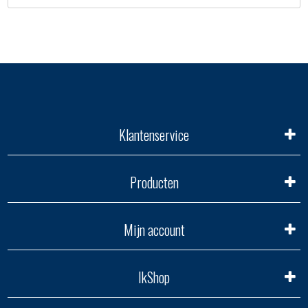
Klantenservice
Producten
Mijn account
IkShop