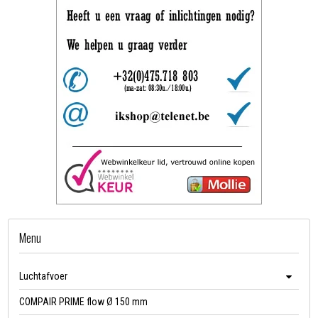
Menu
Luchtafvoer
COMPAIR PRIME flow Ø 150 mm