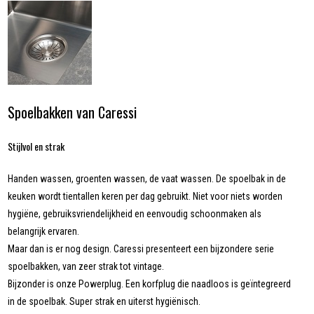
Spoelbakken van Caressi
Stijlvol en strak
Handen wassen, groenten wassen, de vaat wassen. De spoelbak in de
keuken wordt tientallen keren per dag gebruikt. Niet voor niets worden
hygiëne, gebruiksvriendelijkheid en eenvoudig schoonmaken als
belangrijk ervaren.
Maar dan is er nog design. Caressi presenteert een bijzondere serie
spoelbakken, van zeer strak tot vintage.
Bijzonder is onze Powerplug. Een korfplug die naadloos is geïntegreerd
in de spoelbak. Super strak en uiterst hygiënisch.