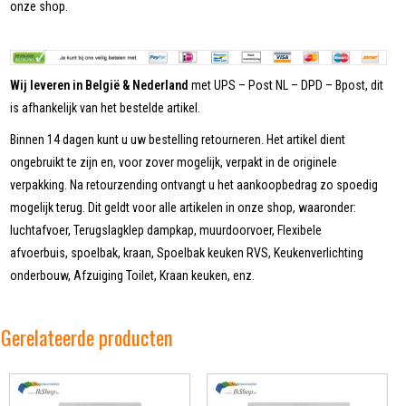
onze shop.
Wij leveren in België & Nederland
met UPS – Post NL – DPD – Bpost, dit
is afhankelijk van het bestelde artikel.
Binnen 14 dagen kunt u uw bestelling retourneren. Het artikel dient
ongebruikt te zijn en, voor zover mogelijk, verpakt in de originele
verpakking. Na retourzending ontvangt u het aankoopbedrag zo spoedig
mogelijk terug. Dit geldt voor alle artikelen in onze shop, waaronder:
luchtafvoer, Terugslagklep dampkap, muurdoorvoer, Flexibele
afvoerbuis, spoelbak, kraan, Spoelbak keuken RVS, Keukenverlichting
onderbouw, Afzuiging Toilet, Kraan keuken, enz.
Gerelateerde producten