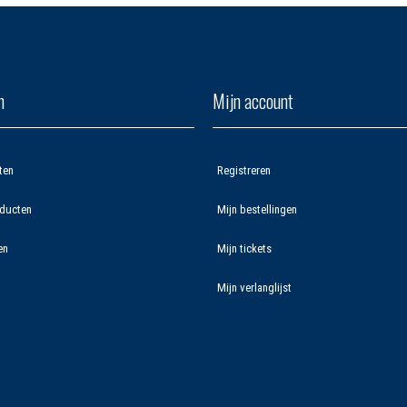
n
Mijn account
ten
Registreren
ducten
Mijn bestellingen
en
Mijn tickets
Mijn verlanglijst