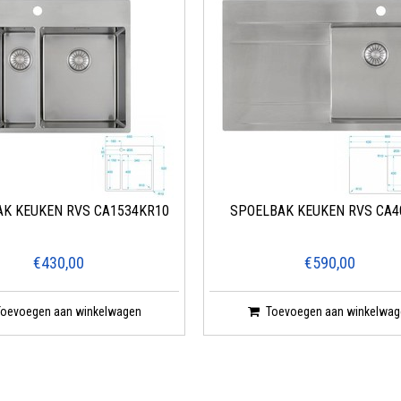
K KEUKEN RVS CA1534KR10
SPOELBAK KEUKEN RVS CA4
€430,00
€590,00
Toevoegen aan winkelwagen
Toevoegen aan winkelwag