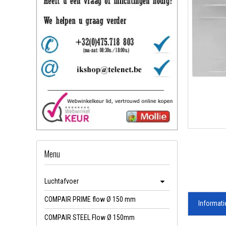
Menu
Luchtafvoer
COMPAIR PRIME flow Ø 150 mm
Informati
COMPAIR STEEL Flow Ø 150mm