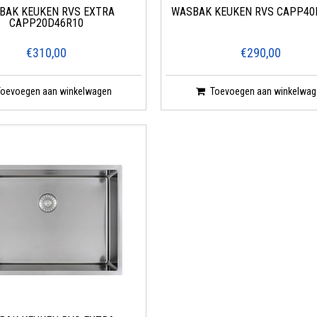
BAK KEUKEN RVS EXTRA
WASBAK KEUKEN RVS CAPP40
CAPP20D46R10
€310,00
€290,00
Toevoegen aan winkelwagen
Toevoegen aan winkelwag