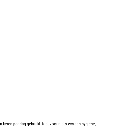
keren per dag gebruikt. Niet voor niets worden hygiëne,