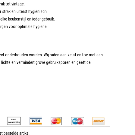
ak tot vintage.
 strak en uiterst hygiënisch.
lke keukenstijl en ieder gebruik.
rgen voor optimale hygiëne.
fect onderhouden worden. Wij raden aan ze af en toe met een
t lichte en vermindert grove gebruiksporen en geeft de
t bestelde artikel.