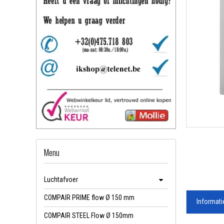
Menu
Luchtafvoer
COMPAIR PRIME flow Ø 150 mm
Informati
COMPAIR STEEL Flow Ø 150mm