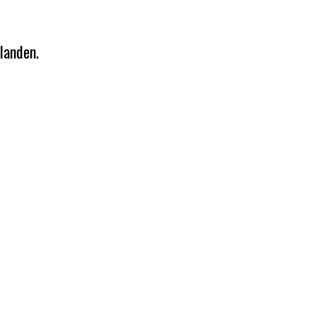
landen.