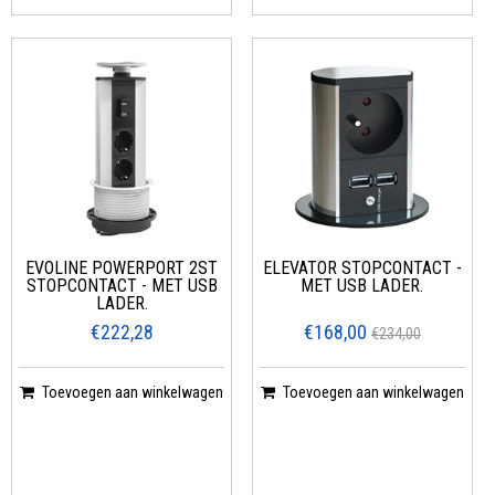
EVOLINE POWERPORT 2ST
ELEVATOR STOPCONTACT -
STOPCONTACT - MET USB
MET USB LADER.
LADER.
€222,28
€168,00
€234,00
Toevoegen aan winkelwagen
Toevoegen aan winkelwagen