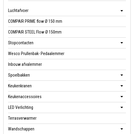
Luchtafvoer
COMPAIR PRIME flow Ø 150 mm
COMPAIR STEEL Flow Ø 150mm
Stopcontacten
Wesco Prullenbak- Pedaalemmer
Inbouw afvalemmer
Spoelbakken
Keukenkranen
Keukenaccessoires
LED Verlichting
Terrasverwarmer
Wandschappen