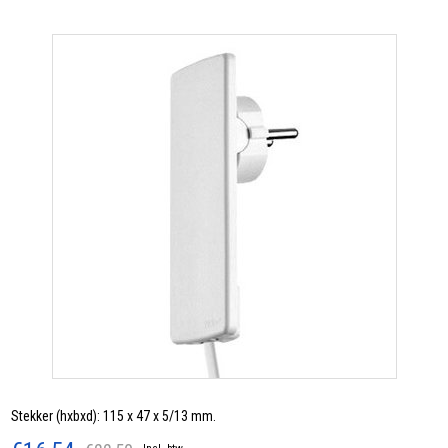
Stekker (hxbxd): 115 x 47 x 5/13 mm.