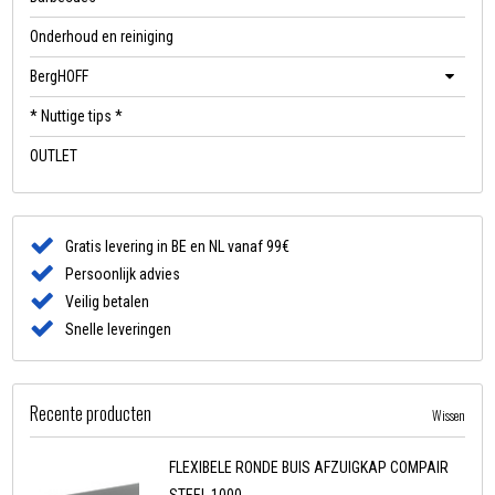
Onderhoud en reiniging
BergHOFF
* Nuttige tips *
OUTLET
Gratis levering in BE en NL vanaf 99€
Persoonlijk advies
Veilig betalen
Snelle leveringen
Recente producten
Wissen
FLEXIBELE RONDE BUIS AFZUIGKAP COMPAIR