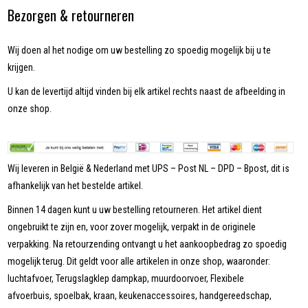
Bezorgen & retourneren
Wij doen al het nodige om uw bestelling zo spoedig mogelijk bij u te
krijgen.
U kan de levertijd altijd vinden bij elk artikel rechts naast de afbeelding in
onze shop.
Wij leveren in België & Nederland met UPS – Post NL – DPD – Bpost, dit is
afhankelijk van het bestelde artikel.
Binnen 14 dagen kunt u uw bestelling retourneren. Het artikel dient
ongebruikt te zijn en, voor zover mogelijk, verpakt in de originele
verpakking. Na retourzending ontvangt u het aankoopbedrag zo spoedig
mogelijk terug. Dit geldt voor alle artikelen in onze shop, waaronder:
luchtafvoer, Terugslagklep dampkap, muurdoorvoer, Flexibele
afvoerbuis, spoelbak, kraan, keukenaccessoires, handgereedschap,