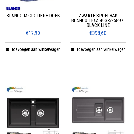
BLANCO MICROFIBRE DOEK
ZWARTE SPOELBAK
BLANCO LEXA 40S-525897-
BLACK LINE
€17,90
€398,60
Toevoegen aan winkelwagen
Toevoegen aan winkelwagen