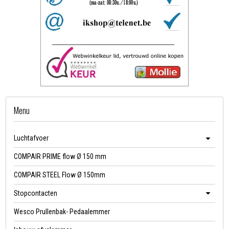
Menu
Luchtafvoer
COMPAIR PRIME flow Ø 150 mm
COMPAIR STEEL Flow Ø 150mm
Stopcontacten
Wesco Prullenbak- Pedaalemmer