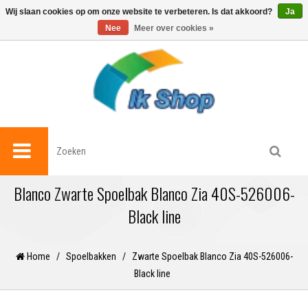
0
Wij slaan cookies op om onze website te verbeteren. Is dat akkoord?
Ja
Nee
Meer over cookies »
Blanco Zwarte Spoelbak Blanco Zia 40S-526006-
Black line
Home
/
Spoelbakken
/
Zwarte Spoelbak Blanco Zia 40S-526006-
Black line