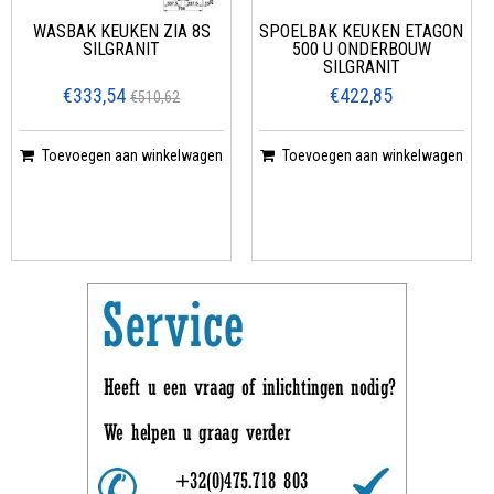
WASBAK KEUKEN ZIA 8S
SPOELBAK KEUKEN ETAGON
SILGRANIT
500 U ONDERBOUW
SILGRANIT
€333,54
€422,85
€510,62
Toevoegen aan winkelwagen
Toevoegen aan winkelwagen