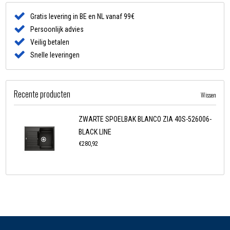
Gratis levering in BE en NL vanaf 99€
Persoonlijk advies
Veilig betalen
Snelle leveringen
Recente producten
Wissen
ZWARTE SPOELBAK BLANCO ZIA 40S-526006-
BLACK LINE
€280,92