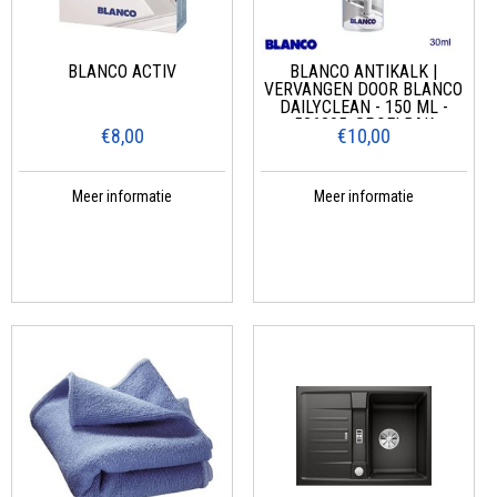
BLANCO ACTIV
BLANCO ANTIKALK |
VERVANGEN DOOR BLANCO
DAILYCLEAN - 150 ML -
526305, SPOELBAK
€8,00
€10,00
Meer informatie
Meer informatie