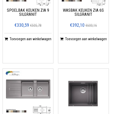
SPOELBAK KEUKEN ZIA 9
WASBAK KEUKEN ZIA 6S
SILGRANIT
SILGRANIT
€330,59
€392,10
€505,78
€600,16
Toevoegen aan winkelwagen
Toevoegen aan winkelwagen