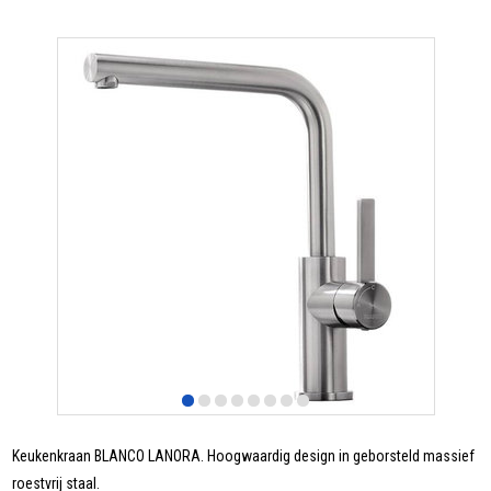
Keukenkraan BLANCO LANORA. Hoogwaardig design in geborsteld massief
roestvrij staal.