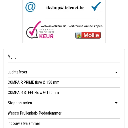
Menu
Luchtafvoer
COMPAIR PRIME flow Ø 150 mm
COMPAIR STEEL Flow Ø 150mm
Stopcontacten
Wesco Prullenbak- Pedaalemmer
Inbouw afvalemmer