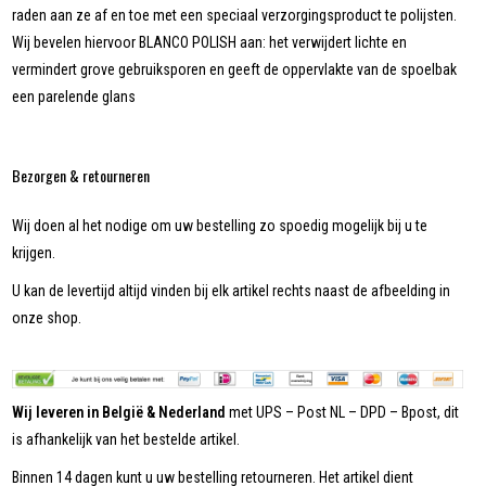
raden aan ze af en toe met een speciaal verzorgingsproduct te polijsten.
Wij bevelen hiervoor BLANCO POLISH aan: het verwijdert lichte en
vermindert grove gebruiksporen en geeft de oppervlakte van de spoelbak
een parelende glans
Bezorgen & retourneren
Wij doen al het nodige om uw bestelling zo spoedig mogelijk bij u te
krijgen.
U kan de levertijd altijd vinden bij elk artikel rechts naast de afbeelding in
onze shop.
Wij leveren in België & Nederland
met UPS – Post NL – DPD – Bpost, dit
is afhankelijk van het bestelde artikel.
Binnen 14 dagen kunt u uw bestelling retourneren. Het artikel dient