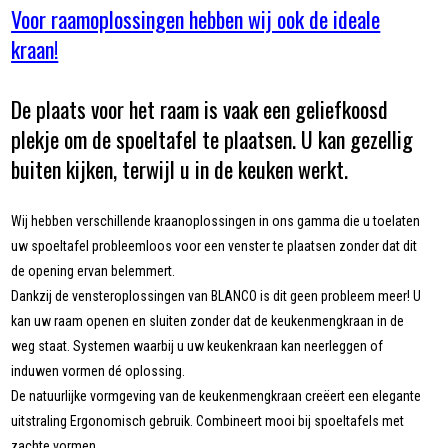
Voor raamoplossingen hebben wij ook de ideale
kraan!
De plaats voor het raam is vaak een geliefkoosd
plekje om de spoeltafel te plaatsen. U kan gezellig
buiten kijken, terwijl u in de keuken werkt.
Wij hebben verschillende kraanoplossingen in ons gamma die u toelaten
uw spoeltafel probleemloos voor een venster te plaatsen zonder dat dit
de opening ervan belemmert.
Dankzij de vensteroplossingen van BLANCO is dit geen probleem meer! U
kan uw raam openen en sluiten zonder dat de keukenmengkraan in de
weg staat. Systemen waarbij u uw keukenkraan kan neerleggen of
induwen vormen dé oplossing.
De natuurlijke vormgeving van de keukenmengkraan creëert een elegante
uitstraling Ergonomisch gebruik. Combineert mooi bij spoeltafels met
zachte vormen.