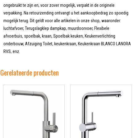
ongebruikt te zijn en, voor zover mogelijk, verpakt in de originele
verpakking. Na retourzending ontvangt u het aankoopbedrag zo spoedig
mogelijk terug. Dit geldt voor alle artikelen in onze shop, waaronder:
luchtafvoer, Terugslagklep dampkap, muurdoorvoer, Flexibele
afvoerbuis, spoelbak, kraan, Spoelbak keuken, Keukenverlichting
onderbouw, Afzuiging Toilet, keukenkraan, Keukenkraan BLANCO LANORA
RVS, enz.
Gerelateerde producten