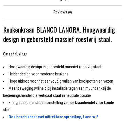
Reviews
(0)
Keukenkraan BLANCO LANORA. Hoogwaardig
design in geborsteld massief roestvrij staal.
Omschrijving:
Hoogwaardig design in geborsteld massief roestvrij staal
Helder design voor moderne keukens
Hoge uitloop voor het eenvoudig vullen van kookpotten en vazen
Meer bewegingsvrijheid bij installatie tegen een muur dankzij de
bedieningshendel die verticaal staat in neutrale positie
Energiebesparend: basisinstelling van de kraanhendel voor koude
start
Ook beschikbaar met uittrekbare sproeikop, Lanora-S