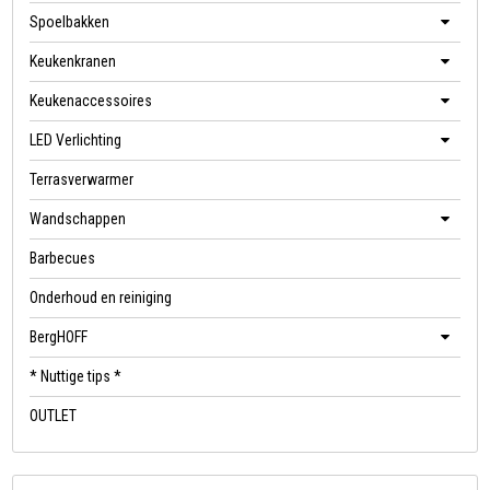
Spoelbakken
Keukenkranen
Keukenaccessoires
LED Verlichting
Terrasverwarmer
Wandschappen
Barbecues
Onderhoud en reiniging
BergHOFF
* Nuttige tips *
OUTLET