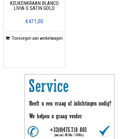
KEUKENKRAAN BLANCO
LIVIA-S SATIN GOLD
€471,00
Toevoegen aan winkelwagen