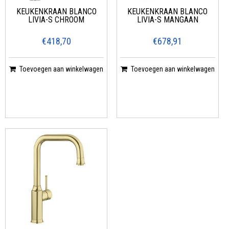
KEUKENKRAAN BLANCO
KEUKENKRAAN BLANCO
LIVIA-S CHROOM
LIVIA-S MANGAAN
€418,70
€678,91
Toevoegen aan winkelwagen
Toevoegen aan winkelwagen