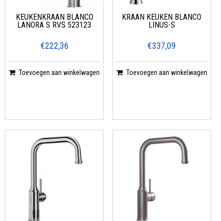
KEUKENKRAAN BLANCO
KRAAN KEUKEN BLANCO
LANORA S RVS 523123
LINUS-S
€222,36
€337,09
Toevoegen aan winkelwagen
Toevoegen aan winkelwagen