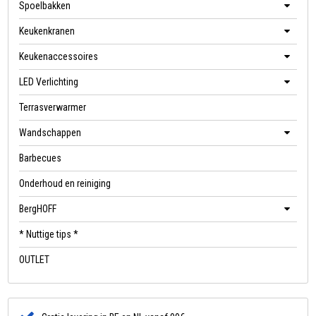
Spoelbakken
Keukenkranen
Keukenaccessoires
LED Verlichting
Terrasverwarmer
Wandschappen
Barbecues
Onderhoud en reiniging
BergHOFF
* Nuttige tips *
OUTLET