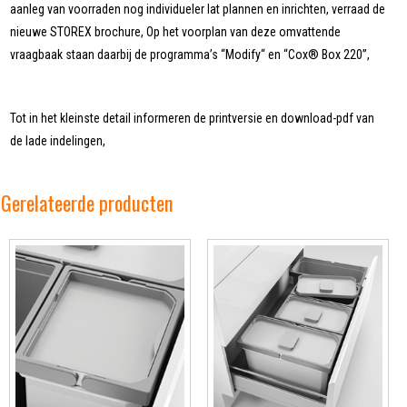
aanleg van voorraden nog individueler lat plannen en inrichten, verraad de
nieuwe STOREX brochure, Op het voorplan van deze omvattende
vraagbaak staan daarbij de programma’s “Modify“ en “Cox® Box 220”,
Tot in het kleinste detail informeren de printversie en download-pdf van
de lade indelingen,
Gerelateerde producten