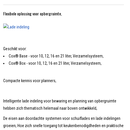
Flexibele oplossing voor opbergruimte,
Geschikt voor:
Cox® Base - voor 10, 12, 16 en 21 liter, Verzamelsysteem,
Cox® Box - voor 10, 12, 16 en 21 liter, Verzamelsysteem,
Compacte kennis voor planners,
Intelligente lade indeling voor bewaring en planning van opbergruimte
hebben zich thematisch helemaal naar boven ontwikkeld,
De eisen aan doordachte systemen voor schuiflades en lade indelingen
groeien, Hoe zich snelle toegang tot keukenbenodigdheden en praktische