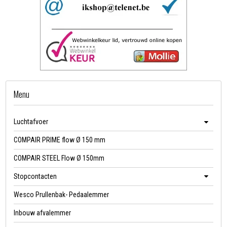
Menu
Luchtafvoer
COMPAIR PRIME flow Ø 150 mm
COMPAIR STEEL Flow Ø 150mm
Stopcontacten
Wesco Prullenbak- Pedaalemmer
Inbouw afvalemmer