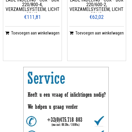
220/800-4,
220/600-2,
VERZAMELSYSTEEM, LICHT
VERZAMELSYSTEEM, LICHT
GRIJS,
GRIJS,
€111,81
€62,02
Toevoegen aan winkelwagen
Toevoegen aan winkelwagen