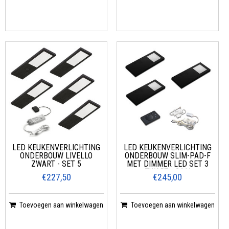
LED KEUKENVERLICHTING
LED KEUKENVERLICHTING
ONDERBOUW LIVELLO
ONDERBOUW SLIM-PAD-F
ZWART - SET 5
MET DIMMER LED SET 3
ZWART - 24 V
€227,50
€245,00
Toevoegen aan winkelwagen
Toevoegen aan winkelwagen