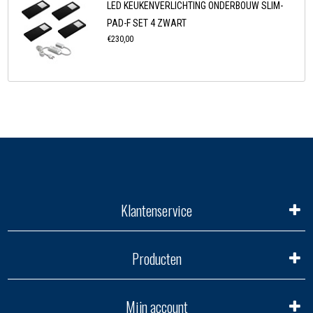
LED KEUKENVERLICHTING ONDERBOUW SLIM-
PAD-F SET 4 ZWART
€230,00
Klantenservice
Producten
Mijn account