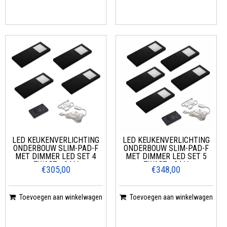
LED KEUKENVERLICHTING
LED KEUKENVERLICHTING
ONDERBOUW SLIM-PAD-F
ONDERBOUW SLIM-PAD-F
MET DIMMER LED SET 4
MET DIMMER LED SET 5
ZWART - 24 V
ZWART - 24 V
€305,00
€348,00
Toevoegen aan winkelwagen
Toevoegen aan winkelwagen