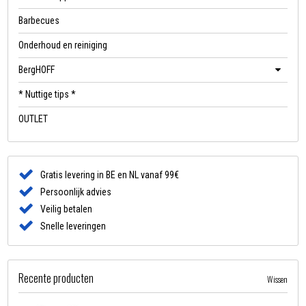
Barbecues
Onderhoud en reiniging
BergHOFF
* Nuttige tips *
OUTLET
Gratis levering in BE en NL vanaf 99€
Persoonlijk advies
Veilig betalen
Snelle leveringen
Recente producten
Wissen