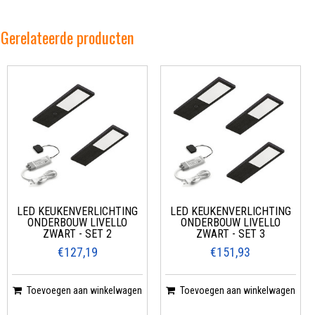
Gerelateerde producten
LED KEUKENVERLICHTING
LED KEUKENVERLICHTING
ONDERBOUW LIVELLO
ONDERBOUW LIVELLO
ZWART - SET 2
ZWART - SET 3
€127,19
€151,93
Toevoegen aan winkelwagen
Toevoegen aan winkelwagen