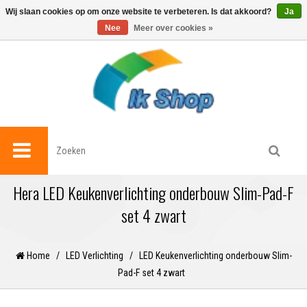
0
Wij slaan cookies op om onze website te verbeteren. Is dat akkoord?
Ja
Nee
Meer over cookies »
Hera LED Keukenverlichting onderbouw Slim-Pad-F
set 4 zwart
Home
/
LED Verlichting
/
LED Keukenverlichting onderbouw Slim-
Pad-F set 4 zwart