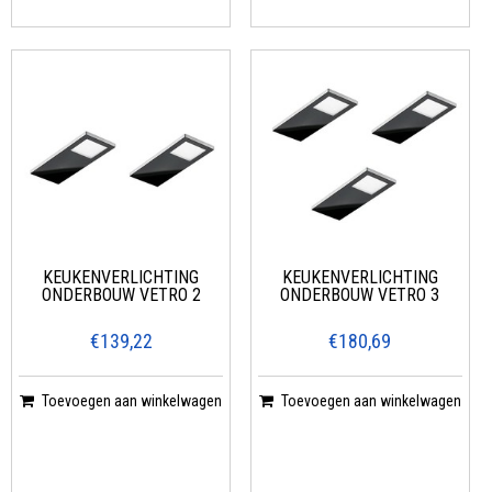
KEUKENVERLICHTING
KEUKENVERLICHTING
ONDERBOUW VETRO 2
ONDERBOUW VETRO 3
€139,22
€180,69
Toevoegen aan winkelwagen
Toevoegen aan winkelwagen