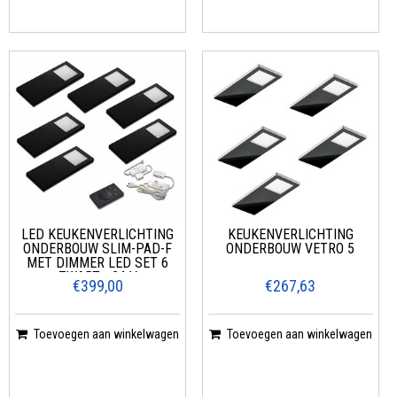
LED KEUKENVERLICHTING
KEUKENVERLICHTING
ONDERBOUW SLIM-PAD-F
ONDERBOUW VETRO 5
MET DIMMER LED SET 6
ZWART - 24 V
€399,00
€267,63
Toevoegen aan winkelwagen
Toevoegen aan winkelwagen