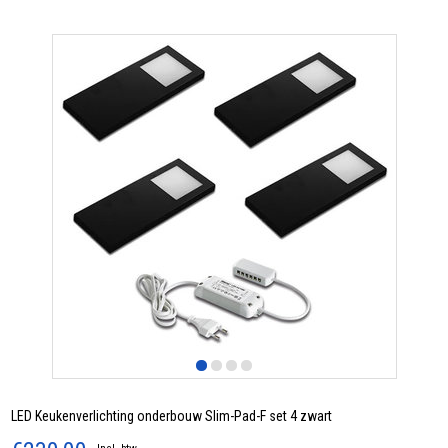
LED Keukenverlichting onderbouw Slim-Pad-F set 4 zwart