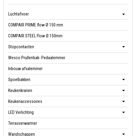
Luchtafvoer
COMPAIR PRIME flow Ø 150 mm
COMPAIR STEEL Flow Ø 150mm
Stopcontacten
Wesco Prullenbak- Pedaalemmer
Inbouw afvalemmer
Spoelbakken
Keukenkranen
Keukenaccessoires
LED Verlichting
Terrasverwarmer
Wandschappen