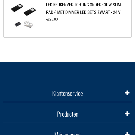
LED KEUKENVERLICHTING ONDERBOUW SLIM-
PAD-F MET DIMMER LED SETS ZWART - 24 V
€225,00
Klantenservice
Producten
Mijn account