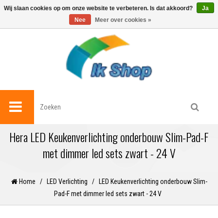
0
Wij slaan cookies op om onze website te verbeteren. Is dat akkoord?
Ja
Nee
Meer over cookies »
Hera LED Keukenverlichting onderbouw Slim-Pad-F
met dimmer led sets zwart - 24 V
Home
/
LED Verlichting
/
LED Keukenverlichting onderbouw Slim-
Pad-F met dimmer led sets zwart - 24 V