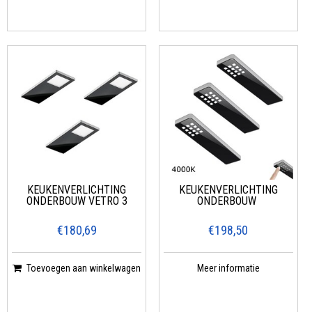
KEUKENVERLICHTING
KEUKENVERLICHTING
ONDERBOUW VETRO 3
ONDERBOUW
€180,69
€198,50
Toevoegen aan winkelwagen
Meer informatie