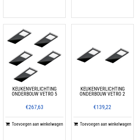
KEUKENVERLICHTING
KEUKENVERLICHTING
ONDERBOUW VETRO 5
ONDERBOUW VETRO 2
€267,63
€139,22
Toevoegen aan winkelwagen
Toevoegen aan winkelwagen