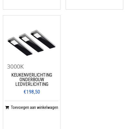
KEUKENVERLICHTING
ONDERBOUW
LEDVERLICHTING
€198,50
Toevoegen aan winkelwagen