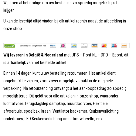
Wij doen al het nodige om uw bestelling zo spoedig mogelijk bij u te
krijgen.
U kan de levertijd altijd vinden bij elk artikel rechts naast de afbeelding in
onze shop.
Wij leveren in België & Nederland
met UPS – Post NL – DPD – Bpost, dit
is afhankelijk van het bestelde artikel.
Binnen 14 dagen kunt u uw bestelling retourneren. Het artikel dient
ongebruikt te zijn en, voor zover mogelijk, verpakt in de originele
verpakking. Na retourzending ontvangt u het aankoopbedrag zo spoedig
mogelijk terug. Dit geldt voor alle artikelen in onze shop, waaronder:
luchtafvoer, Terugslagklep dampkap, muurdoorvoer, Flexibele
afvoerbuis, spoelbak, kraan, Ventilator badkamer, Keukenverlichting
onderbouw, LED Keukenverlichting onderbouw Livello, enz.