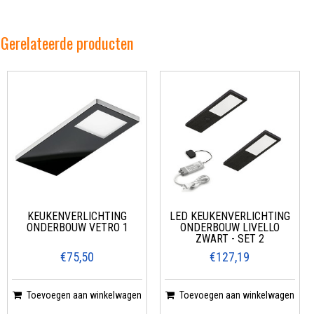
Gerelateerde producten
KEUKENVERLICHTING
LED KEUKENVERLICHTING
ONDERBOUW VETRO 1
ONDERBOUW LIVELLO
ZWART - SET 2
€75,50
€127,19
Toevoegen aan winkelwagen
Toevoegen aan winkelwagen