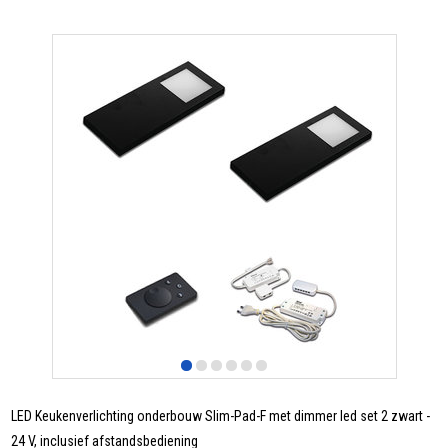
LED Keukenverlichting onderbouw Slim-Pad-F met dimmer led set 2 zwart -
24 V, inclusief afstandsbediening