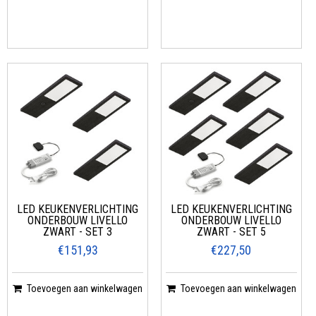
LED KEUKENVERLICHTING
LED KEUKENVERLICHTING
ONDERBOUW LIVELLO
ONDERBOUW LIVELLO
ZWART - SET 3
ZWART - SET 5
€151,93
€227,50
Toevoegen aan winkelwagen
Toevoegen aan winkelwagen