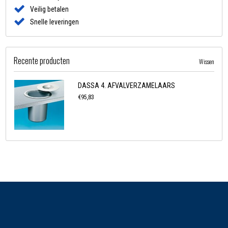
Veilig betalen
Snelle leveringen
Recente producten
Wissen
DASSA 4. AFVALVERZAMELAARS
€95,83