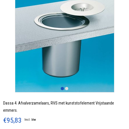
Dassa 4. Afvalverzamelaars, RVS met kunststofelement Vrijstaande
emmers.
€95,83
Incl. btw