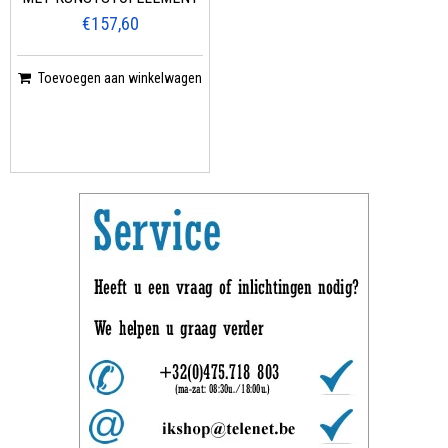
€157,60
Toevoegen aan winkelwagen