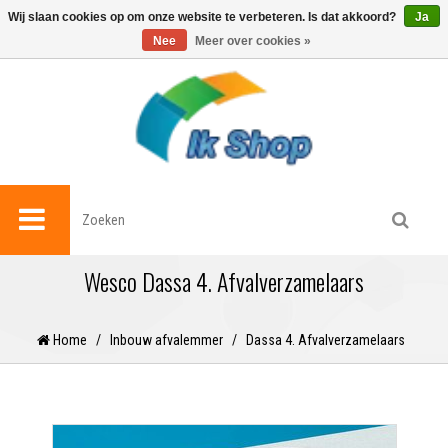
0
Wij slaan cookies op om onze website te verbeteren. Is dat akkoord?
Ja
Nee
Meer over cookies »
Wesco Dassa 4. Afvalverzamelaars
Home
/
Inbouw afvalemmer
/
Dassa 4. Afvalverzamelaars