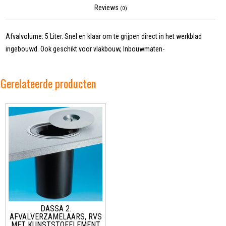
Reviews
(0)
Afvalvolume: 5 Liter. Snel en klaar om te grijpen direct in het werkblad
ingebouwd. Ook geschikt voor vlakbouw, Inbouwmaten-
Gerelateerde producten
DASSA 2.
AFVALVERZAMELAARS, RVS
MET KUNSTSTOFELEMENT