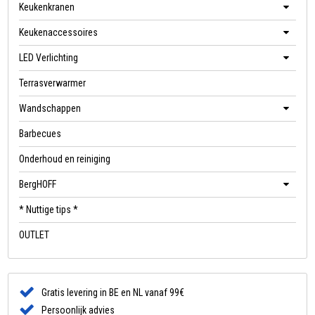
Keukenkranen
Keukenaccessoires
LED Verlichting
Terrasverwarmer
Wandschappen
Barbecues
Onderhoud en reiniging
BergHOFF
* Nuttige tips *
OUTLET
Gratis levering in BE en NL vanaf 99€
Persoonlijk advies