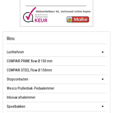
Menu
Luchtafvoer
COMPAIR PRIME flow Ø 150 mm
COMPAIR STEEL Flow Ø 150mm
Stopcontacten
Wesco Prullenbak- Pedaalemmer
Inbouw afvalemmer
Spoelbakken