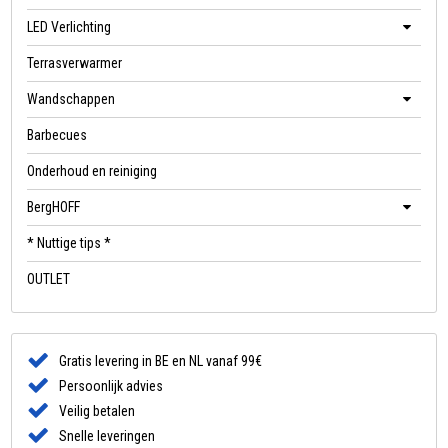
LED Verlichting
Terrasverwarmer
Wandschappen
Barbecues
Onderhoud en reiniging
BergHOFF
* Nuttige tips *
OUTLET
Gratis levering in BE en NL vanaf 99€
Persoonlijk advies
Veilig betalen
Snelle leveringen