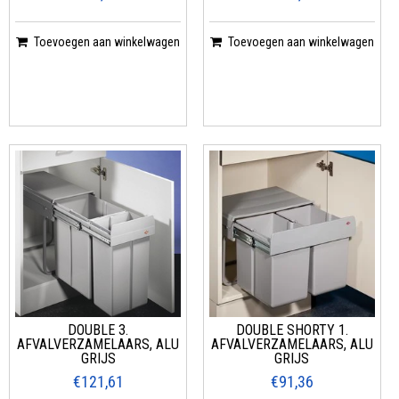
Toevoegen aan winkelwagen
Toevoegen aan winkelwagen
DOUBLE 3.
DOUBLE SHORTY 1.
AFVALVERZAMELAARS, ALU
AFVALVERZAMELAARS, ALU
GRIJS
GRIJS
€121,61
€91,36