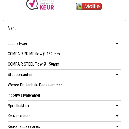
Menu
Luchtafvoer
COMPAIR PRIME flow Ø 150 mm
COMPAIR STEEL Flow Ø 150mm
Stopcontacten
Wesco Prullenbak- Pedaalemmer
Inbouw afvalemmer
Spoelbakken
Keukenkranen
Keukenaccessoires