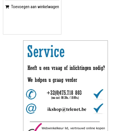
Toevoegen aan winkelwagen