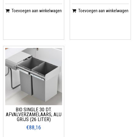
Toevoegen aan winkelwagen
Toevoegen aan winkelwagen
BIO SINGLE 30 DT.
AFVALVERZAMELAARS, ALU
GRIJS (26 LITER)
€88,16