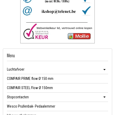
Menu
Luchtafvoer
COMPAIR PRIME flow Ø 150 mm
COMPAIR STEEL Flow Ø 150mm
Stopcontacten
Wesco Prullenbak- Pedaalemmer