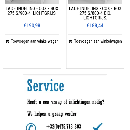
LADE INDELING - COX - BOX
LADE INDELING - COX - BOX
275 S/900-4. LICHTGRIJS.
275 S/800-4 BIO.
LICHTGRIJS.
€190,98
€188,44
Toevoegen aan winkelwagen
Toevoegen aan winkelwagen