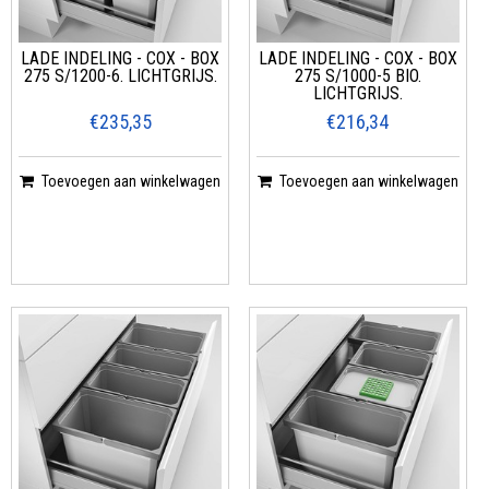
LADE INDELING - COX - BOX
LADE INDELING - COX - BOX
275 S/1200-6. LICHTGRIJS.
275 S/1000-5 BIO.
LICHTGRIJS.
€235,35
€216,34
Toevoegen aan winkelwagen
Toevoegen aan winkelwagen