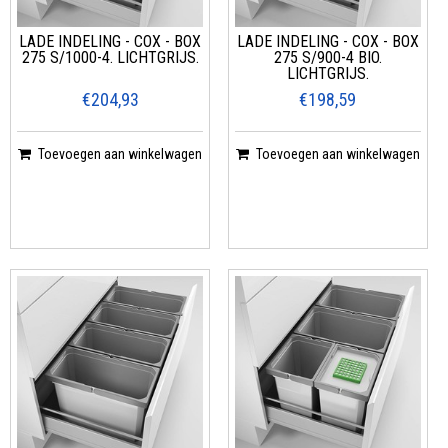
LADE INDELING - COX - BOX
LADE INDELING - COX - BOX
275 S/1000-4. LICHTGRIJS.
275 S/900-4 BIO.
LICHTGRIJS.
€204,93
€198,59
Toevoegen aan winkelwagen
Toevoegen aan winkelwagen