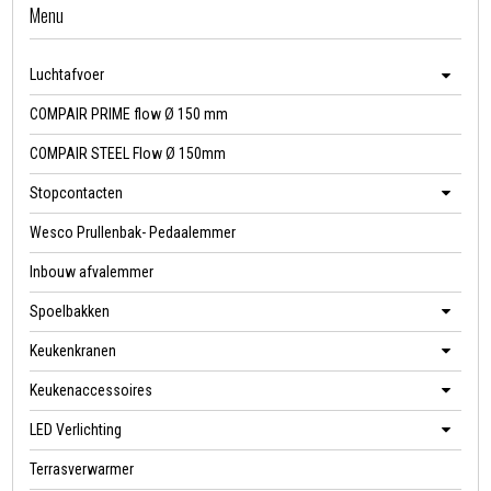
Menu
Luchtafvoer
COMPAIR PRIME flow Ø 150 mm
COMPAIR STEEL Flow Ø 150mm
Stopcontacten
Wesco Prullenbak- Pedaalemmer
Inbouw afvalemmer
Spoelbakken
Keukenkranen
Keukenaccessoires
LED Verlichting
Terrasverwarmer