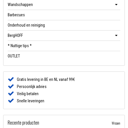
Wandschappen
Barbecues
Onderhoud en reiniging
BergHOFF
* Nuttige tips *
OUTLET
Gratis levering in BE en NL vanaf 99€
Persoonlijk advies
Veilig betalen
Snelle leveringen
Recente producten
Wissen