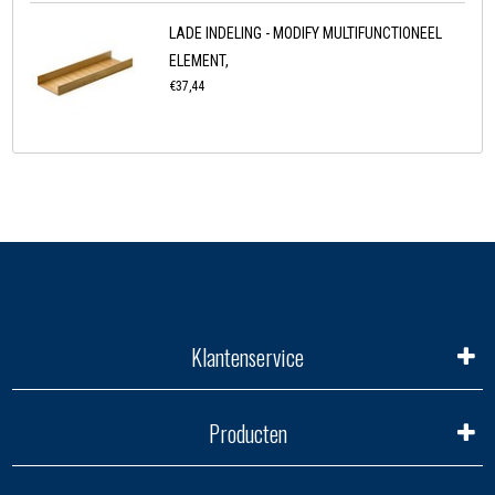
LADE INDELING - MODIFY MULTIFUNCTIONEEL
ELEMENT,
€37,44
Klantenservice
Producten