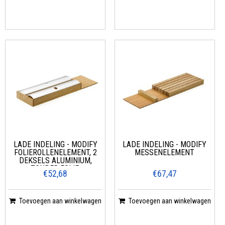
LADE INDELING - MODIFY
LADE INDELING - MODIFY
FOLIEROLLENELEMENT, 2
MESSENELEMENT
DEKSELS ALUMINIUM,
ZONDER FOLIE,
€52,68
€67,47
Toevoegen aan winkelwagen
Toevoegen aan winkelwagen