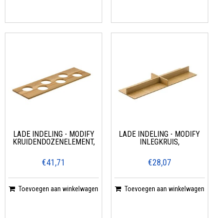
LADE INDELING - MODIFY
LADE INDELING - MODIFY
KRUIDENDOZENELEMENT,
INLEGKRUIS,
€41,71
€28,07
Toevoegen aan winkelwagen
Toevoegen aan winkelwagen