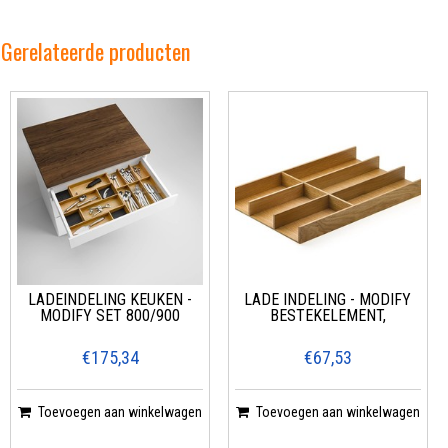
Gerelateerde producten
LADEINDELING KEUKEN -
LADE INDELING - MODIFY
MODIFY SET 800/900
BESTEKELEMENT,
€175,34
€67,53
Toevoegen aan winkelwagen
Toevoegen aan winkelwagen