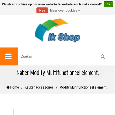
0
Wij slaan cookies op om onze website te verbeteren. Is dat akkoord?
Ja
Nee
Meer over cookies »
Naber Modify Multifunctioneel element,
Home
/
Keukenaccessoires
/
Modify Multifunctioneel element,