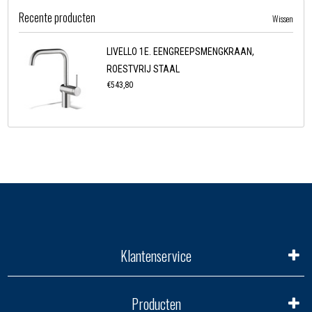
Recente producten
Wissen
LIVELLO 1E. EENGREEPSMENGKRAAN,
ROESTVRIJ STAAL
€543,80
Klantenservice
Producten