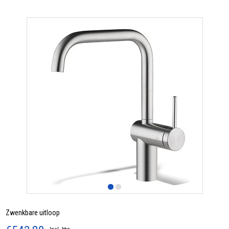
Zwenkbare uitloop