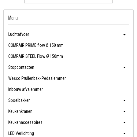
Menu
Luchtafvoer
COMPAIR PRIME flow Ø 150 mm
COMPAIR STEEL Flow Ø 150mm
Stopcontacten
Wesco Prullenbak- Pedaalemmer
Inbouw afvalemmer
Spoelbakken
Keukenkranen
Keukenaccessoires
LED Verlichting