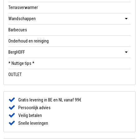
Terrasverwarmer
Wandschappen
Barbecues
Onderhoud en reiniging
BergHOFF
* Nuttige tips *
OUTLET
Gratis levering in BE en NL vanaf 99€
Persoonlijk advies
Veilig betalen
Snelle leveringen