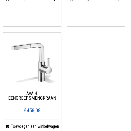
AVA 4.
EENGREEPSMENGKRAAN
€458,08
Toevoegen aan winkelwagen