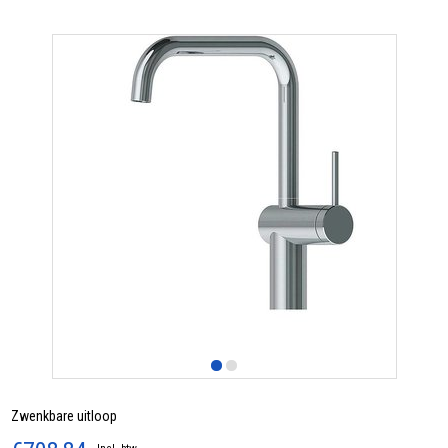
Zwenkbare uitloop