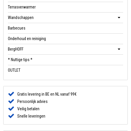
Terrasverwarmer
Wandschappen
Barbecues
Onderhoud en reiniging
BergHOFF
* Nuttige tips *
OUTLET
Gratis levering in BE en NL vanaf 99€
Persoonlijk advies
Veilig betalen
Snelle leveringen