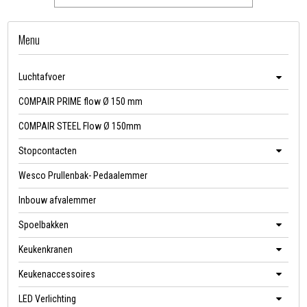
Menu
Luchtafvoer
COMPAIR PRIME flow Ø 150 mm
COMPAIR STEEL Flow Ø 150mm
Stopcontacten
Wesco Prullenbak- Pedaalemmer
Inbouw afvalemmer
Spoelbakken
Keukenkranen
Keukenaccessoires
LED Verlichting