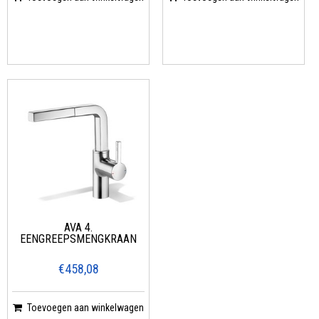
AVA 4.
EENGREEPSMENGKRAAN
€458,08
Toevoegen aan winkelwagen