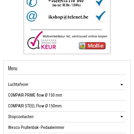
Menu
Luchtafvoer
COMPAIR PRIME flow Ø 150 mm
COMPAIR STEEL Flow Ø 150mm
Stopcontacten
Wesco Prullenbak- Pedaalemmer