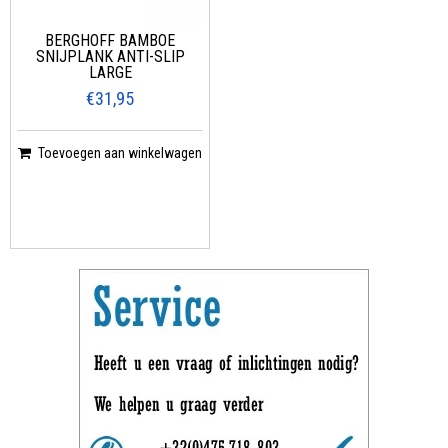
BERGHOFF BAMBOE
SNIJPLANK ANTI-SLIP
LARGE
€31,95
Toevoegen aan winkelwagen