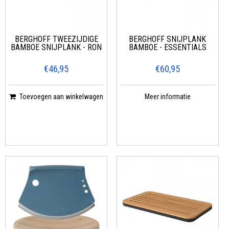
BERGHOFF TWEEZIJDIGE
BERGHOFF SNIJPLANK
BAMBOE SNIJPLANK - RON
BAMBOE - ESSENTIALS
€46,95
€60,95
Toevoegen aan winkelwagen
Meer informatie