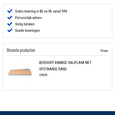
Gratis levering in BE en NL vanaf 99€
Persoonlijk advies
Veilig betalen
Snelle leveringen
Recente producten
Wissen
BERGHOFF BAMBOE SNIJPLANK MET
OPSTAANDE RAND
€48,95