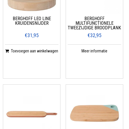
BERGHOFF LEO LINE
BERGHOFF
KRUIDENSNIJDER
MULTIFUNCTIONELE
TWEEZIJDIGE BROODPLANK
€31,95
€32,95
Toevoegen aan winkelwagen
Meer informatie