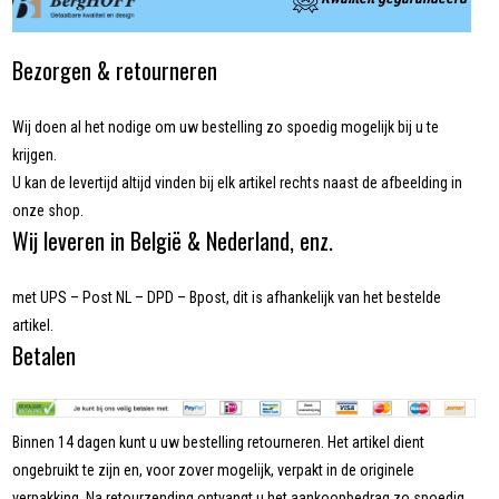
Bezorgen & retourneren
Wij doen al het nodige om uw bestelling zo spoedig mogelijk bij u te
krijgen.
U kan de levertijd altijd vinden bij elk artikel rechts naast de afbeelding in
onze shop.
Wij leveren in België & Nederland, enz.
met UPS – Post NL – DPD – Bpost, dit is afhankelijk van het bestelde
artikel.
Betalen
Binnen 14 dagen kunt u uw bestelling retourneren. Het artikel dient
ongebruikt te zijn en, voor zover mogelijk, verpakt in de originele
verpakking. Na retourzending ontvangt u het aankoopbedrag zo spoedig