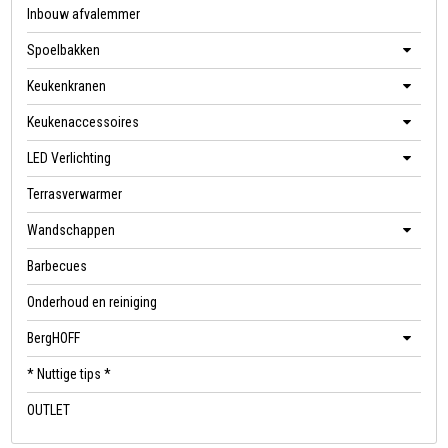
Inbouw afvalemmer
Spoelbakken
Keukenkranen
Keukenaccessoires
LED Verlichting
Terrasverwarmer
Wandschappen
Barbecues
Onderhoud en reiniging
BergHOFF
* Nuttige tips *
OUTLET