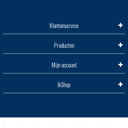
Klantenservice
Producten
Mijn account
IkShop