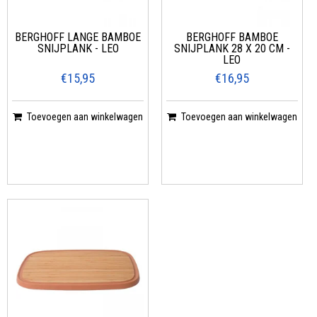
BERGHOFF LANGE BAMBOE
BERGHOFF BAMBOE
SNIJPLANK - LEO
SNIJPLANK 28 X 20 CM -
LEO
€15,95
€16,95
Toevoegen aan winkelwagen
Toevoegen aan winkelwagen