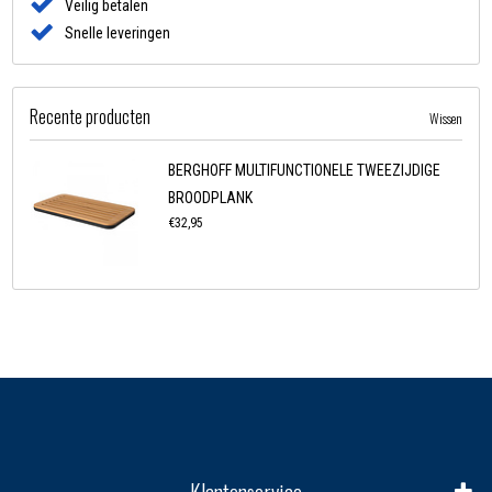
Veilig betalen
Snelle leveringen
Recente producten
Wissen
BERGHOFF MULTIFUNCTIONELE TWEEZIJDIGE
BROODPLANK
€32,95