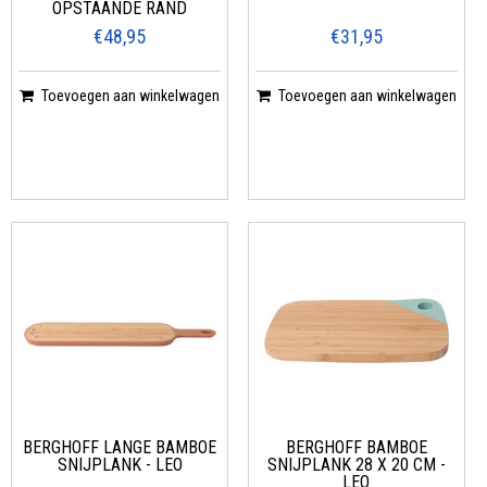
OPSTAANDE RAND
€48,95
€31,95
Toevoegen aan winkelwagen
Toevoegen aan winkelwagen
BERGHOFF LANGE BAMBOE
BERGHOFF BAMBOE
SNIJPLANK - LEO
SNIJPLANK 28 X 20 CM -
LEO