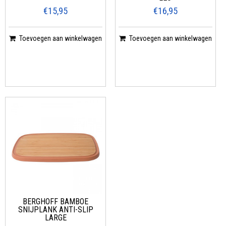
€15,95
€16,95
Toevoegen aan winkelwagen
Toevoegen aan winkelwagen
BERGHOFF BAMBOE
SNIJPLANK ANTI-SLIP
LARGE