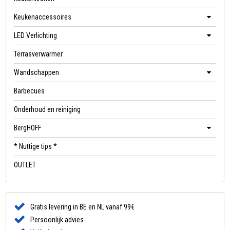
Keukenaccessoires
LED Verlichting
Terrasverwarmer
Wandschappen
Barbecues
Onderhoud en reiniging
BergHOFF
* Nuttige tips *
OUTLET
Gratis levering in BE en NL vanaf 99€
Persoonlijk advies