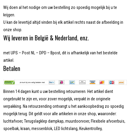
Wij doen al het nodige om uw bestelling zo spoedig mogelijk bij u te
krijgen.
U kan de levertijd altijd vinden bij elk artikel rechts naast de afbeelding in
onze shop.
Wij leveren in België & Nederland, enz.
met UPS – Post NL – DPD – Bpost, dit is afhankelijk van het bestelde
artikel.
Betalen
Binnen 14 dagen kunt u uw bestelling retourneren. Het artikel dient
ongebruikt te zijn en, voor zover mogelijk, verpakt in de originele
verpakking. Na retourzending ontvangt u het aankoopbedrag zo spoedig
mogelijk terug. Dit geldt voor alle artikelen in onze shop, waaronder:
luchtafvoer, Terugslagklep dampkap, muurdoorvoer, Flexibele afvoerbuis,
spoelbak, kraan, messenblok, LED lichtslang, Keukentrolley,