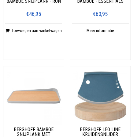
BAMBOE SNIJPLANK - RON
BAMBOE - ESSENTIALS
€46,95
€60,95
Toevoegen aan winkelwagen
Meer informatie
BERGHOFF BAMBOE
BERGHOFF LEO LINE
SNIJPLANK MET
KRUIDENSNIJDER