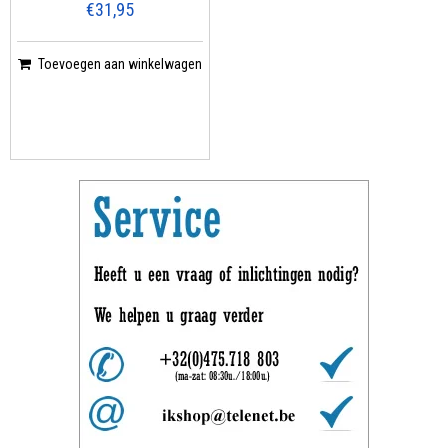
€31,95
Toevoegen aan winkelwagen