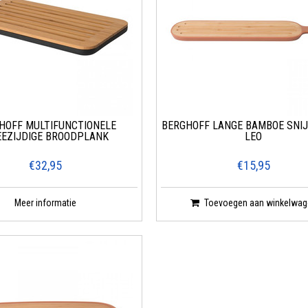
HOFF MULTIFUNCTIONELE
BERGHOFF LANGE BAMBOE SNIJ
EZIJDIGE BROODPLANK
LEO
€32,95
€15,95
Meer informatie
Toevoegen aan winkelwag