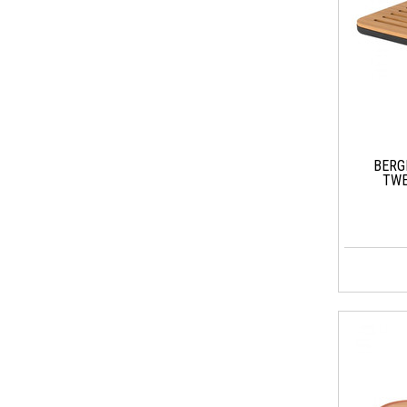
BERG
TWE