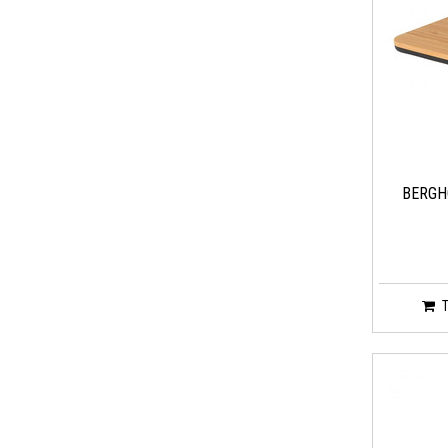
BERGH