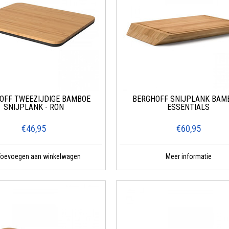
OFF TWEEZIJDIGE BAMBOE
BERGHOFF SNIJPLANK BAMB
SNIJPLANK - RON
ESSENTIALS
€46,95
€60,95
Toevoegen aan winkelwagen
Meer informatie