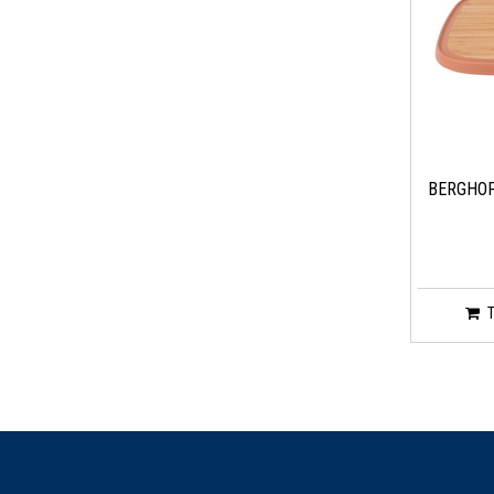
BERGHOF