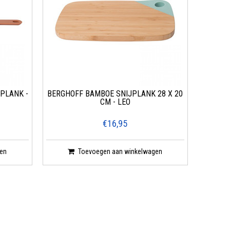
PLANK -
BERGHOFF BAMBOE SNIJPLANK 28 X 20
CM - LEO
€16,95
en
Toevoegen aan winkelwagen