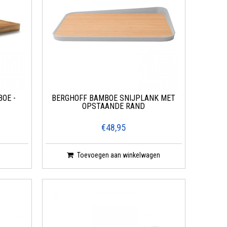
OE -
BERGHOFF BAMBOE SNIJPLANK MET
OPSTAANDE RAND
€48,95
Toevoegen aan winkelwagen