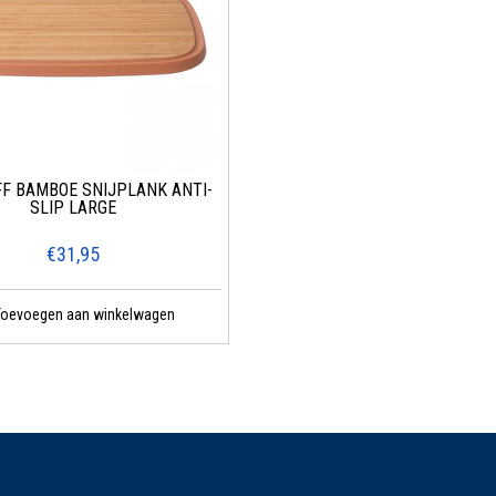
F BAMBOE SNIJPLANK ANTI-
SLIP LARGE
€31,95
Toevoegen aan winkelwagen