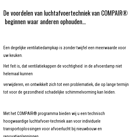
De voordelen van luchtafvoertechniek van COMPAIR®
beginnen waar anderen ophouden…
Een degelijke ventilatiedampkap is zonder twijfel een meerwaarde voor
uw keuken.
Het feit is, dat ventilatiekappen de vochtigheid in de afvoerdamp niet
helemaal kunnen
verwijderen, en ontwikkelt zich tot een problematiek, die op lange termijn
tot voor de gezondheid schadelijke schimmelvorming kan leiden.
Met het COMPAIR® programma bieden wij u een technisch
hoogwaardige luchtafvoer-techniek aan voor individuele
transportoplossingen voor afvoerlucht bij nieuwbouw en
renovatieplanningen.