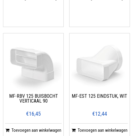
MF-RBV 125 BUISBOCHT
MF-EST 125 EINDSTUK, WIT
VERTICAAL 90
€16,45
€12,44
Toevoegen aan winkelwagen
Toevoegen aan winkelwagen