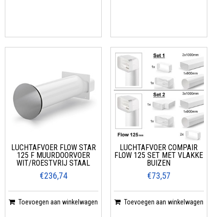
LUCHTAFVOER FLOW STAR
LUCHTAFVOER COMPAIR
125 F MUURDOORVOER
FLOW 125 SET MET VLAKKE
WIT/ROESTVRIJ STAAL
BUIZEN
€236,74
€73,57
Toevoegen aan winkelwagen
Toevoegen aan winkelwagen