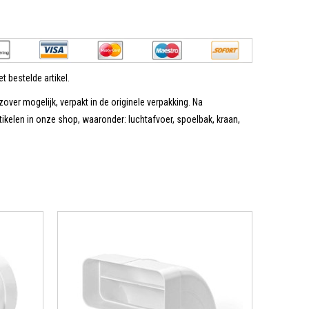
t bestelde artikel.
zover mogelijk, verpakt in de originele verpakking. Na
tikelen in onze shop, waaronder: luchtafvoer, spoelbak, kraan,