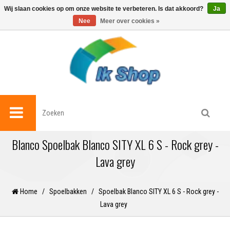
0
Wij slaan cookies op om onze website te verbeteren. Is dat akkoord?
Ja
Nee
Meer over cookies »
Blanco Spoelbak Blanco SITY XL 6 S - Rock grey -
Lava grey
Home
/
Spoelbakken
/
Spoelbak Blanco SITY XL 6 S - Rock grey -
Lava grey