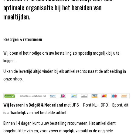
optimale organisatie bij het bereiden van
maaltijden.
Bezorgen & retourneren
Wij doen al het nodige om uw bestelling zo spoedig mogelijk bij u te
krijgen.
U kan de levertijd altijd vinden bij elk artikel rechts naast de afbeelding in
onze shop.
Wij leveren in België & Nederland
met UPS – Post NL – DPD – Bpost, dit
is afhankelijk van het bestelde artikel.
Binnen 14 dagen kunt u uw bestelling retourneren. Het artikel dient
ongebruikt te zijn en, voor zover mogelijk, verpakt in de originele