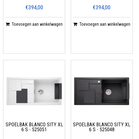
€394,00
€394,00
Toevoegen aan winkelwagen
Toevoegen aan winkelwagen
SPOELBAK BLANCO SITY XL
SPOELBAK BLANCO SITY XL
6 S - 525051
6 S - 525048