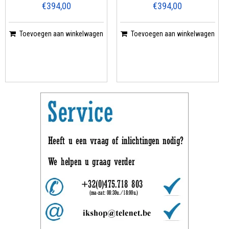
€394,00
€394,00
Toevoegen aan winkelwagen
Toevoegen aan winkelwagen