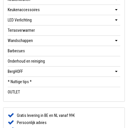
Keukenaccessoires
LED Verlichting
Terrasverwarmer
Wandschappen
Barbecues
Onderhoud en reiniging
BergHOFF
* Nuttige tips *
OUTLET
Gratis levering in BE en NL vanaf 99€
Persoonlijk advies