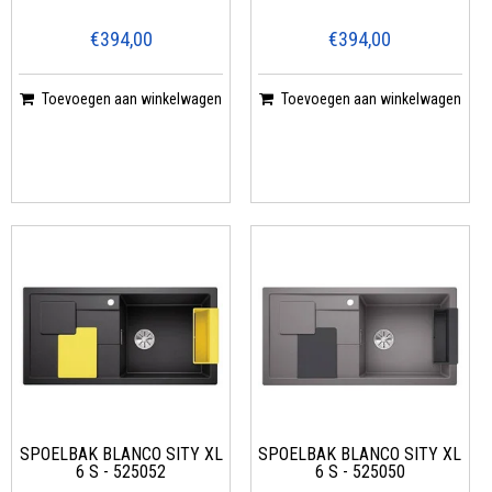
€394,00
€394,00
Toevoegen aan winkelwagen
Toevoegen aan winkelwagen
SPOELBAK BLANCO SITY XL
SPOELBAK BLANCO SITY XL
6 S - 525052
6 S - 525050