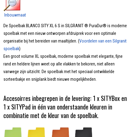
Inbouwmaat
De Spoelbak BLANCO SITY XL 6 S in SILGRANIT ® PuraDur® is moderne
spoelbak met een nieuw ontworpen afdruiprek voor een optimale
organisatie bij het bereiden van maaltijden. (
Voordelen van een Silgranit
spoelbak
)
Een groot volume XL spoelbak, moderne spoelbak met elegante, fijne
rand en heldere lijnen weet op alle vlakken te bekoren, niet alleen
vanwege zijn uitzicht. De spoelbak met het speciaal ontwikkelde
sorteerbakje en snijplank biedt nieuwe mogelijkheden.
Accesoirres inbegrepen in de levering: 1 x SITYBox en
1 x SITYPad in één van onderstaande kleuren in
combinatie met de kleur van de spoelbak.