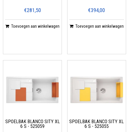
€281,50
€394,00
Toevoegen aan winkelwagen
Toevoegen aan winkelwagen
SPOELBAK BLANCO SITY XL
SPOELBAK BLANCO SITY XL
6 S - 525059
6 S - 525055