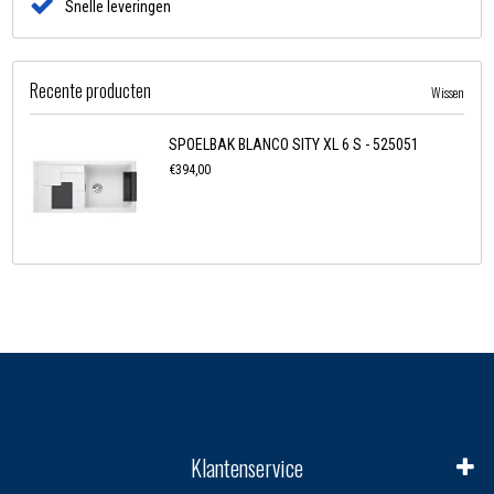
Snelle leveringen
Recente producten
Wissen
SPOELBAK BLANCO SITY XL 6 S - 525051
€394,00
Klantenservice