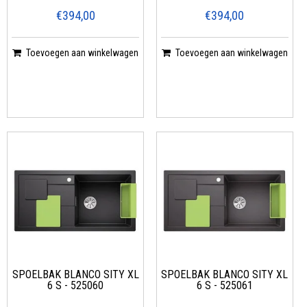
€394,00
€394,00
Toevoegen aan winkelwagen
Toevoegen aan winkelwagen
SPOELBAK BLANCO SITY XL
SPOELBAK BLANCO SITY XL
6 S - 525060
6 S - 525061