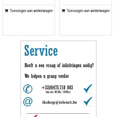
Toevoegen aan winkelwagen
Toevoegen aan winkelwagen