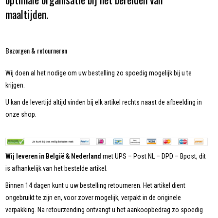
maaltijden.
Bezorgen & retourneren
Wij doen al het nodige om uw bestelling zo spoedig mogelijk bij u te
krijgen.
U kan de levertijd altijd vinden bij elk artikel rechts naast de afbeelding in
onze shop.
Wij leveren in België & Nederland
met UPS – Post NL – DPD – Bpost, dit
is afhankelijk van het bestelde artikel.
Binnen 14 dagen kunt u uw bestelling retourneren. Het artikel dient
ongebruikt te zijn en, voor zover mogelijk, verpakt in de originele
verpakking. Na retourzending ontvangt u het aankoopbedrag zo spoedig