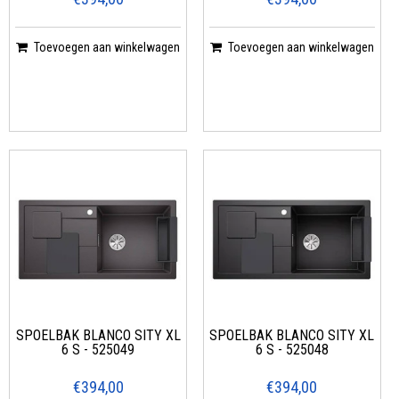
Toevoegen aan winkelwagen
Toevoegen aan winkelwagen
SPOELBAK BLANCO SITY XL
SPOELBAK BLANCO SITY XL
6 S - 525049
6 S - 525048
€394,00
€394,00