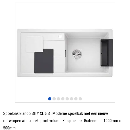
Spoelbak Blanco SITY XL 6 S , Moderne spoelbak met een nieuw
ontworpen afdruiprek groot volume XL spoelbak. Buitenmaat 1000mm x
500mm.