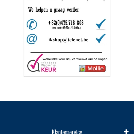
Klantenservice