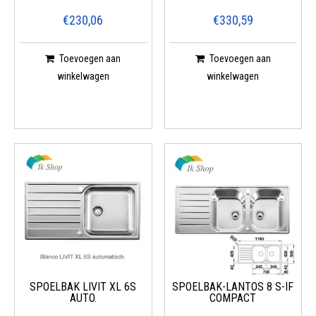
€230,06
€330,59
Toevoegen aan
Toevoegen aan
winkelwagen
winkelwagen
SPOELBAK LIVIT XL 6S
SPOELBAK-LANTOS 8 S-IF
AUTO.
COMPACT