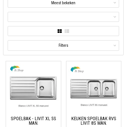
Meest bekeken
Filters
SPOELBAK - LIVIT XL 5S
KEUKEN SPOELBAK RVS
MAN.
LIVIT 8S MAN.