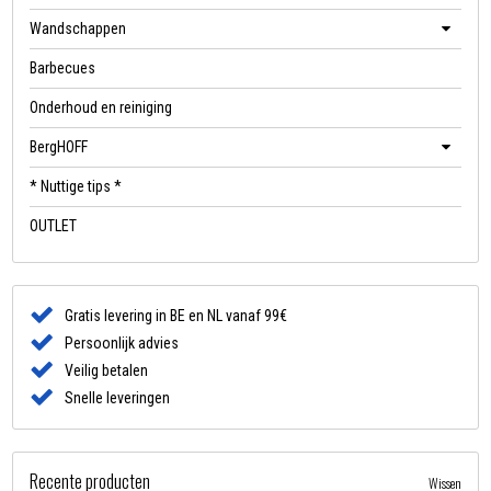
Wandschappen
Barbecues
Onderhoud en reiniging
BergHOFF
* Nuttige tips *
OUTLET
Gratis levering in BE en NL vanaf 99€
Persoonlijk advies
Veilig betalen
Snelle leveringen
Recente producten
Wissen