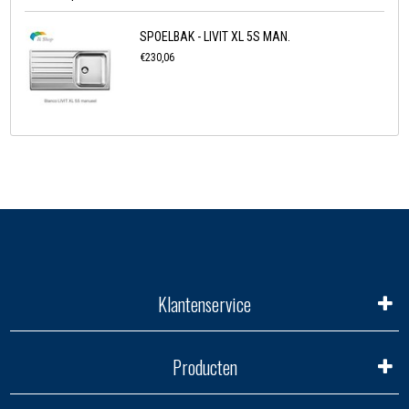
SPOELBAK - LIVIT XL 5S MAN.
€230,06
Klantenservice
Producten