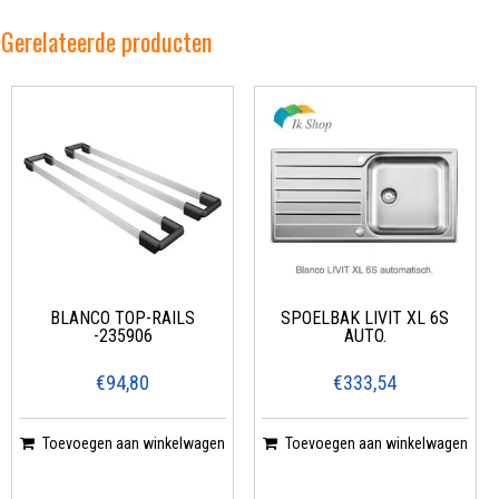
Gerelateerde producten
BLANCO TOP-RAILS
SPOELBAK LIVIT XL 6S
-235906
AUTO.
€94,80
€333,54
Toevoegen aan winkelwagen
Toevoegen aan winkelwagen