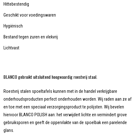
Hittebestendig
Geschikt voor voedingswaren
Hygiënisch
Bestand tegen zuren en vlekvrij
Lichtvast
BLANCO gebruikt uitsluitend hoogwaardig roestvrij staal.
Roestvrij stalen spoeltafels kunnen met in de handel verkrijgbare
onderhoudsproducten perfect onderhouden worden. Wij raden aan ze af
en toe met een speciaal verzorgingsproduct te polijsten. Wij bevelen
hiervoor BLANCO POLISH aan: het verwijdert lichte en vermindert grove
gebruiksporen en geeft de oppervlakte van de spoelbak een parelende
glans.