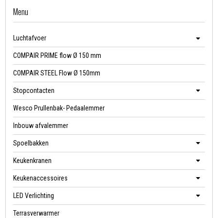
Menu
Luchtafvoer
COMPAIR PRIME flow Ø 150 mm
COMPAIR STEEL Flow Ø 150mm
Stopcontacten
Wesco Prullenbak- Pedaalemmer
Inbouw afvalemmer
Spoelbakken
Keukenkranen
Keukenaccessoires
LED Verlichting
Terrasverwarmer