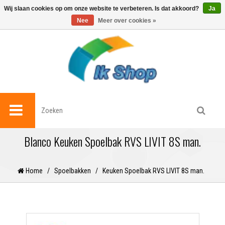
0
Wij slaan cookies op om onze website te verbeteren. Is dat akkoord?
Ja
Nee
Meer over cookies »
Blanco Keuken Spoelbak RVS LIVIT 8S man.
Home
/
Spoelbakken
/
Keuken Spoelbak RVS LIVIT 8S man.