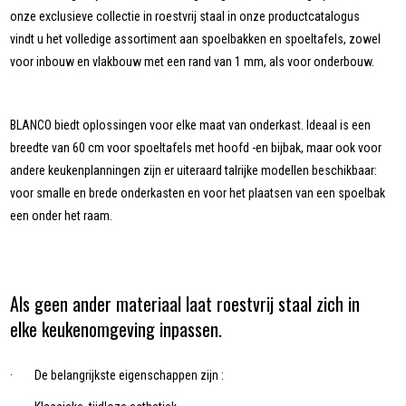
onze exclusieve collectie in roestvrij staal in onze productcatalogus
vindt u het volledige assortiment aan spoelbakken en spoeltafels, zowel
voor inbouw en vlakbouw met een rand van 1 mm, als voor onderbouw.
BLANCO biedt oplossingen voor elke maat van onderkast. Ideaal is een
breedte van 60 cm voor spoeltafels met hoofd -en bijbak, maar ook voor
andere keukenplanningen zijn er uiteraard talrijke modellen beschikbaar:
voor smalle en brede onderkasten en voor het plaatsen van een spoelbak
een onder het raam.
Als geen ander materiaal laat roestvrij staal zich in
elke keukenomgeving inpassen.
· De belangrijkste eigenschappen zijn :