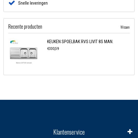
Snelle leveringen
Recente producten
Wissen
KEUKEN SPOELBAK RVS LIVIT 8S MAN.
€330,59
Klantenservice