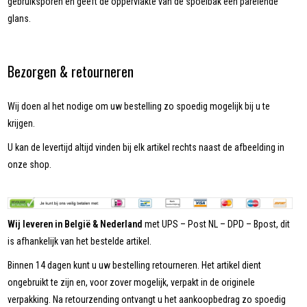
gebruiksporen en geeft de oppervlakte van de spoelbak een parelende
glans.
Bezorgen & retourneren
Wij doen al het nodige om uw bestelling zo spoedig mogelijk bij u te
krijgen.
U kan de levertijd altijd vinden bij elk artikel rechts naast de afbeelding in
onze shop.
Wij leveren in België & Nederland
met UPS – Post NL – DPD – Bpost, dit
is afhankelijk van het bestelde artikel.
Binnen 14 dagen kunt u uw bestelling retourneren. Het artikel dient
ongebruikt te zijn en, voor zover mogelijk, verpakt in de originele
verpakking. Na retourzending ontvangt u het aankoopbedrag zo spoedig