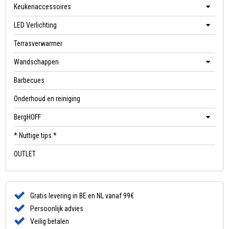
Keukenaccessoires
LED Verlichting
Terrasverwarmer
Wandschappen
Barbecues
Onderhoud en reiniging
BergHOFF
* Nuttige tips *
OUTLET
Gratis levering in BE en NL vanaf 99€
Persoonlijk advies
Veilig betalen