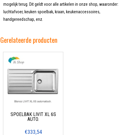
mogelijk terug. Dit geldt voor alle artikelen in onze shop, waaronder:
luchtafvoer, keuken spoelbak, kraan, keukenaccessoires,
handgereedschap, enz.
Gerelateerde producten
SPOELBAK LIVIT XL 6S
AUTO.
€333,54