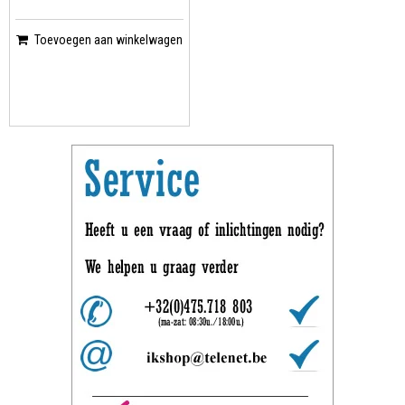
Toevoegen aan winkelwagen