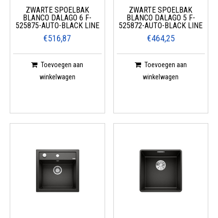
ZWARTE SPOELBAK
ZWARTE SPOELBAK
BLANCO DALAGO 6 F-
BLANCO DALAGO 5 F-
525875-AUTO-BLACK LINE
525872-AUTO-BLACK LINE
€516,87
€464,25
Toevoegen aan
Toevoegen aan
winkelwagen
winkelwagen