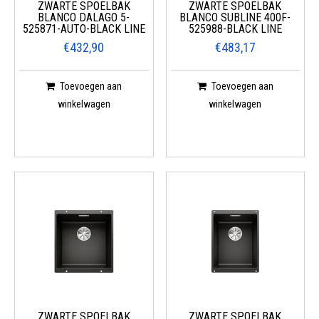
ZWARTE SPOELBAK
ZWARTE SPOELBAK
BLANCO DALAGO 5-
BLANCO SUBLINE 400F-
525871-AUTO-BLACK LINE
525988-BLACK LINE
€432,90
€483,17
Toevoegen aan
Toevoegen aan
winkelwagen
winkelwagen
ZWARTE SPOELBAK
ZWARTE SPOELBAK