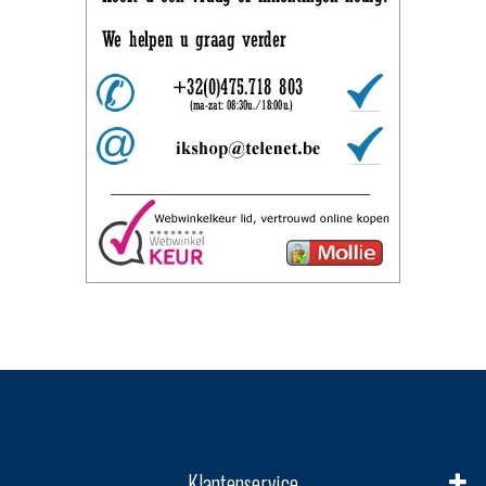
Klantenservice