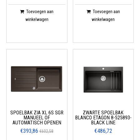
Toevoegen aan
Toevoegen aan
winkelwagen
winkelwagen
SPOELBAK ZIA XL 6S SGR
ZWARTE SPOELBAK
MANUEEL OF
BLANCO ETAGON 8-525893-
AUTOMATISCH OPENEN
BLACK LINE
€393,86
€486,72
€602,58