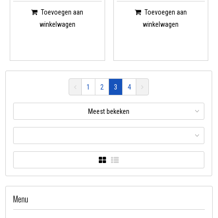
Toevoegen aan
Toevoegen aan
winkelwagen
winkelwagen
1
2
3
4
Meest bekeken
Menu