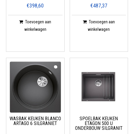
€398,60
€487,37
Toevoegen aan
Toevoegen aan
winkelwagen
winkelwagen
WASBAK KEUKEN BLANCO
SPOELBAK KEUKEN
ARTAGO 6 SILGRANIET
ETAGON 500 U
ONDERBOUW SILGRANIT