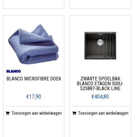
BLANCO MICROFIBRE DOEK
ZWARTE SPOELBAK
BLANCO ETAGON 500U-
525887-BLACK LINE
€17,90
€404,80
Toevoegen aan winkelwagen
Toevoegen aan winkelwagen