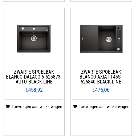
ZWARTE SPOELBAK
ZWARTE SPOELBAK
BLANCO DALAGO 6-525873-
BLANCO AXIA III 45S-
AUTO-BLACK LINE
525840-BLACK LINE
€458,92
€476,06
Toevoegen aan winkelwagen
Toevoegen aan winkelwagen