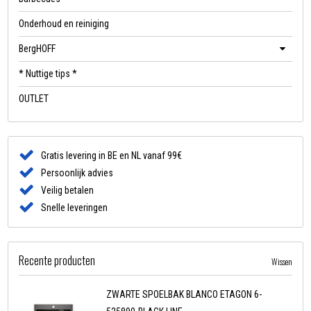
Onderhoud en reiniging
BergHOFF
* Nuttige tips *
OUTLET
Gratis levering in BE en NL vanaf 99€
Persoonlijk advies
Veilig betalen
Snelle leveringen
Recente producten
Wissen
ZWARTE SPOELBAK BLANCO ETAGON 6-