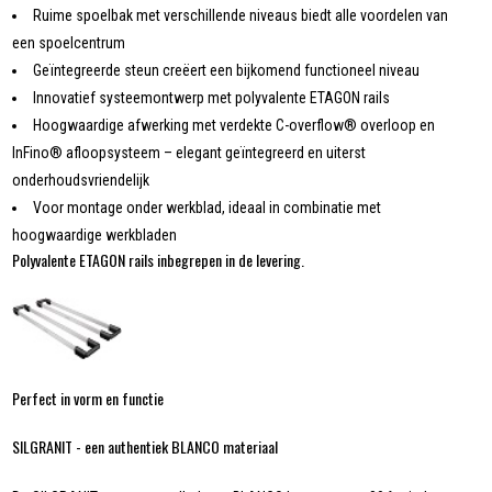
Ruime spoelbak met verschillende niveaus biedt alle voordelen van
een spoelcentrum
Geïntegreerde steun creëert een bijkomend functioneel niveau
Innovatief systeemontwerp met polyvalente ETAGON rails
Hoogwaardige afwerking met verdekte C-overflow® overloop en
InFino® afloopsysteem – elegant geïntegreerd en uiterst
onderhoudsvriendelijk
Voor montage onder werkblad, ideaal in combinatie met
hoogwaardige werkbladen
Polyvalente ETAGON rails inbegrepen in de levering.
Perfect in vorm en functie
SILGRANIT - een authentiek BLANCO materiaal