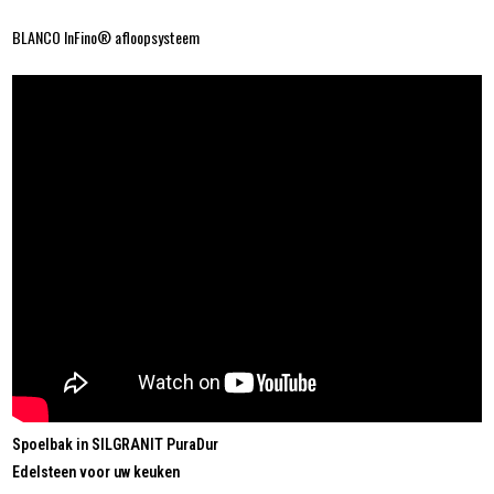
BLANCO InFino® afloopsysteem
Spoelbak in SILGRANIT PuraDur
Edelsteen voor uw keuken