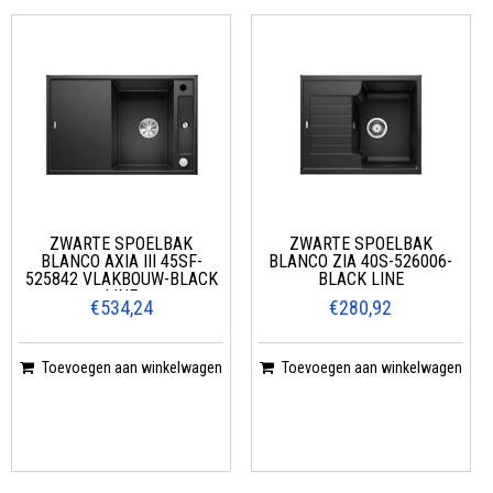
ZWARTE SPOELBAK
ZWARTE SPOELBAK
BLANCO AXIA III 45SF-
BLANCO ZIA 40S-526006-
525842 VLAKBOUW-BLACK
BLACK LINE
LINE
€534,24
€280,92
Toevoegen aan winkelwagen
Toevoegen aan winkelwagen