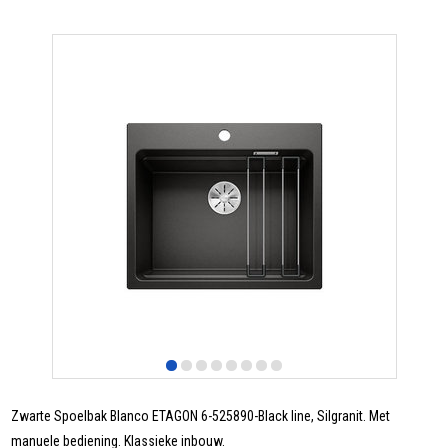
Zwarte Spoelbak Blanco ETAGON 6-525890-Black line, Silgranit. Met
manuele bediening. Klassieke inbouw.