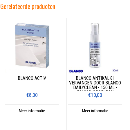
Gerelateerde producten
BLANCO ACTIV
BLANCO ANTIKALK |
VERVANGEN DOOR BLANCO
DAILYCLEAN - 150 ML -
526305, SPOELBAK
€8,00
€10,00
Meer informatie
Meer informatie