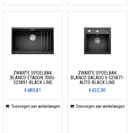
ZWARTE SPOELBAK
ZWARTE SPOELBAK
BLANCO ETAGON 700U-
BLANCO DALAGO 5-525871-
525891-BLACK LINE
AUTO-BLACK LINE
€480,81
€432,90
Toevoegen aan winkelwagen
Toevoegen aan winkelwagen