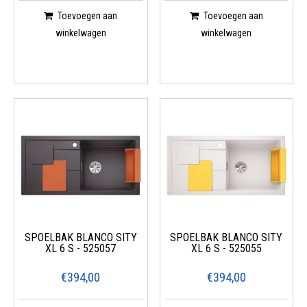
Toevoegen aan
Toevoegen aan
winkelwagen
winkelwagen
SPOELBAK BLANCO SITY
SPOELBAK BLANCO SITY
XL 6 S - 525057
XL 6 S - 525055
€394,00
€394,00