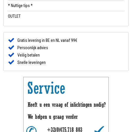
* Nuttige tips *
OUTLET
Gratis levering in BE en NL vanaf 99€
Persoonlijk advies
Veilig betalen
Snelle leveringen