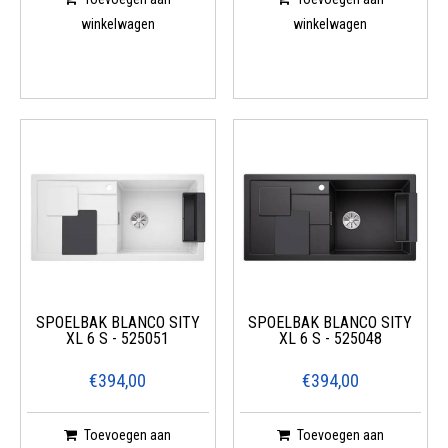
winkelwagen
winkelwagen
SPOELBAK BLANCO SITY
SPOELBAK BLANCO SITY
XL 6 S - 525051
XL 6 S - 525048
€394,00
€394,00
Toevoegen aan
Toevoegen aan