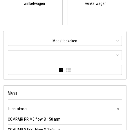
winkelwagen
winkelwagen
Meest bekeken
Menu
Luchtafvoer
COMPAIR PRIME flow Ø 150 mm
COMPAIR STEEL Flow Ø 150mm