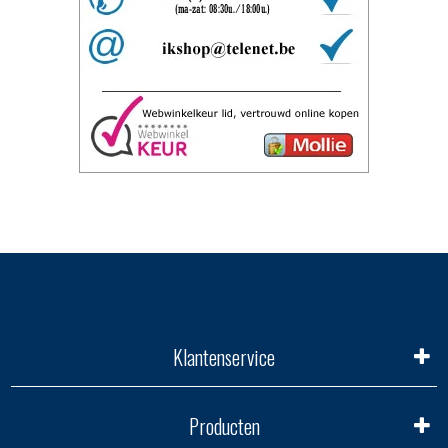
Klantenservice
Producten