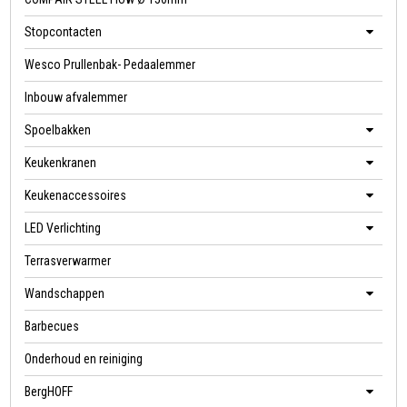
Stopcontacten
Wesco Prullenbak- Pedaalemmer
Inbouw afvalemmer
Spoelbakken
Keukenkranen
Keukenaccessoires
LED Verlichting
Terrasverwarmer
Wandschappen
Barbecues
Onderhoud en reiniging
BergHOFF