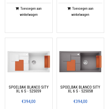
Toevoegen aan
Toevoegen aan
winkelwagen
winkelwagen
SPOELBAK BLANCO SITY
SPOELBAK BLANCO SITY
XL 6 S - 525059
XL 6 S - 525058
€394,00
€394,00