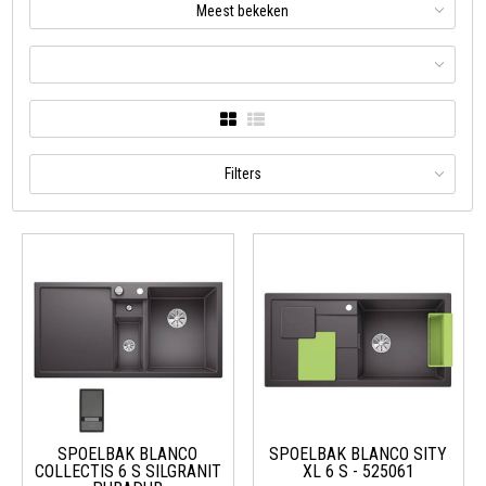
Meest bekeken
Filters
SPOELBAK BLANCO
SPOELBAK BLANCO SITY
COLLECTIS 6 S SILGRANIT
XL 6 S - 525061