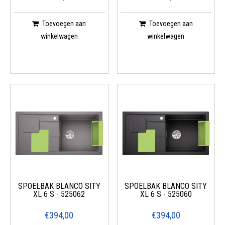
Toevoegen aan
Toevoegen aan
winkelwagen
winkelwagen
SPOELBAK BLANCO SITY
SPOELBAK BLANCO SITY
XL 6 S - 525062
XL 6 S - 525060
€394,00
€394,00