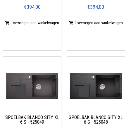
€394,00
€394,00
Toevoegen aan winkelwagen
Toevoegen aan winkelwagen
SPOELBAK BLANCO SITY XL
SPOELBAK BLANCO SITY XL
6 S - 525049
6 S - 525048