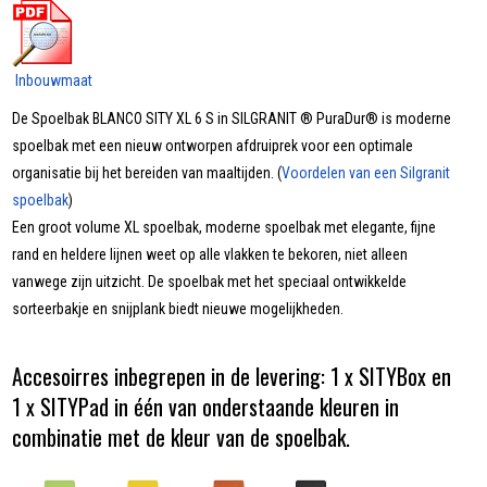
Inbouwmaat
De Spoelbak BLANCO SITY XL 6 S in SILGRANIT ® PuraDur® is moderne
spoelbak met een nieuw ontworpen afdruiprek voor een optimale
organisatie bij het bereiden van maaltijden. (
Voordelen van een Silgranit
spoelbak
)
Een groot volume XL spoelbak, moderne spoelbak met elegante, fijne
rand en heldere lijnen weet op alle vlakken te bekoren, niet alleen
vanwege zijn uitzicht. De spoelbak met het speciaal ontwikkelde
sorteerbakje en snijplank biedt nieuwe mogelijkheden.
Accesoirres inbegrepen in de levering: 1 x SITYBox en
1 x SITYPad in één van onderstaande kleuren in
combinatie met de kleur van de spoelbak.