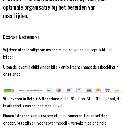
optimale organisatie bij het bereiden van
maaltijden.
Bezorgen & retourneren
Wij doen al het nodige om uw bestelling zo spoedig mogelijk bij u te
krijgen.
U kan de levertijd altijd vinden bij elk artikel rechts naast de afbeelding in
onze shop.
Wij leveren in België & Nederland
met UPS – Post NL – DPD – Bpost, dit
is afhankelijk van het bestelde artikel.
Binnen 14 dagen kunt u uw bestelling retourneren. Het artikel dient
ongebruikt te zijn en, voor zover mogelijk, verpakt in de originele