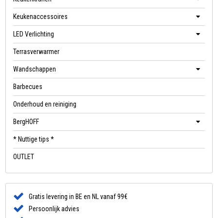
Keukenaccessoires
LED Verlichting
Terrasverwarmer
Wandschappen
Barbecues
Onderhoud en reiniging
BergHOFF
* Nuttige tips *
OUTLET
Gratis levering in BE en NL vanaf 99€
Persoonlijk advies