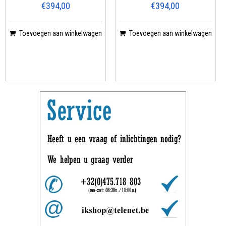
€394,00
€394,00
Toevoegen aan winkelwagen
Toevoegen aan winkelwagen