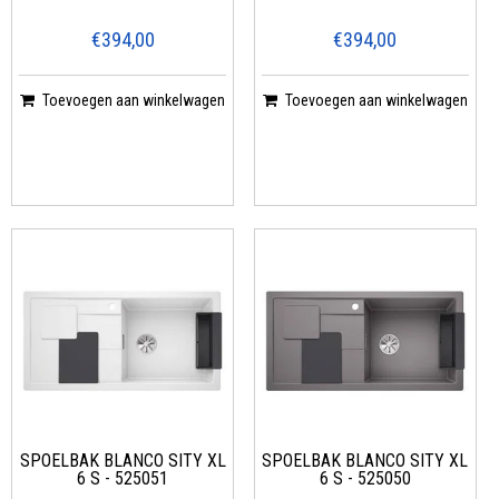
€394,00
€394,00
Toevoegen aan winkelwagen
Toevoegen aan winkelwagen
SPOELBAK BLANCO SITY XL
SPOELBAK BLANCO SITY XL
6 S - 525051
6 S - 525050