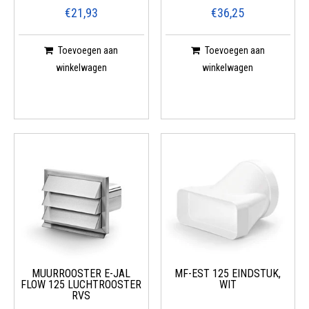
€21,93
€36,25
Toevoegen aan
Toevoegen aan
winkelwagen
winkelwagen
MUURROOSTER E-JAL
MF-EST 125 EINDSTUK,
FLOW 125 LUCHTROOSTER
WIT
RVS