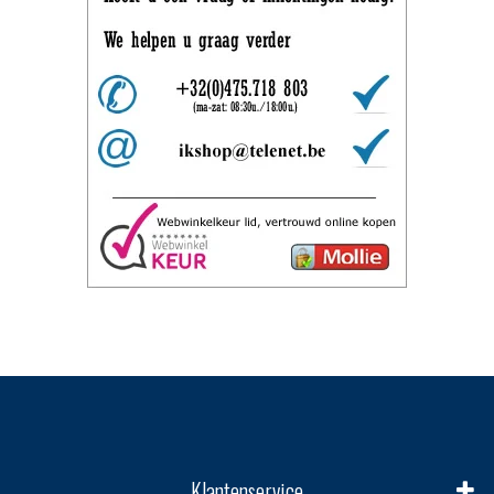
Klantenservice