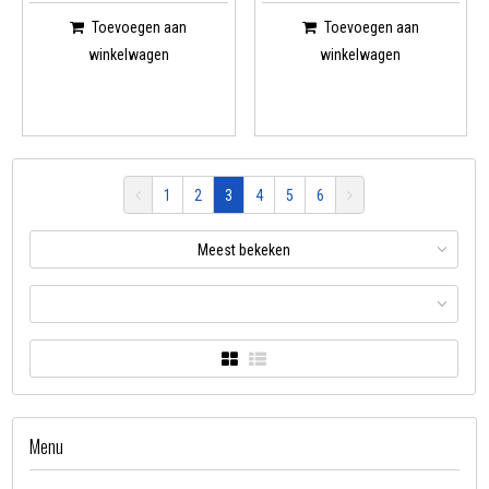
Toevoegen aan
Toevoegen aan
winkelwagen
winkelwagen
1
2
3
4
5
6
Meest bekeken
Menu