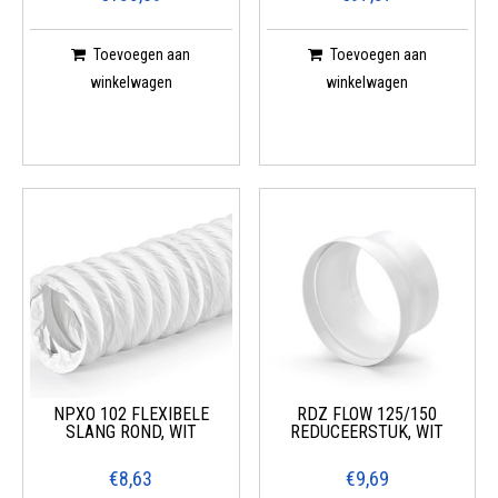
Toevoegen aan
Toevoegen aan
winkelwagen
winkelwagen
NPXO 102 FLEXIBELE
RDZ FLOW 125/150
SLANG ROND, WIT
REDUCEERSTUK, WIT
€8,63
€9,69