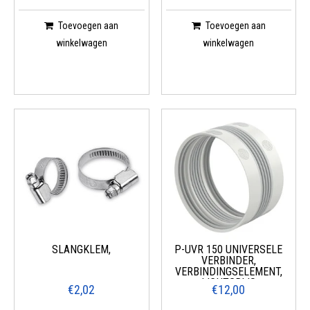
Toevoegen aan
Toevoegen aan
winkelwagen
winkelwagen
SLANGKLEM,
P-UVR 150 UNIVERSELE
VERBINDER,
VERBINDINGSELEMENT,
LICHTGRIJS
€2,02
€12,00