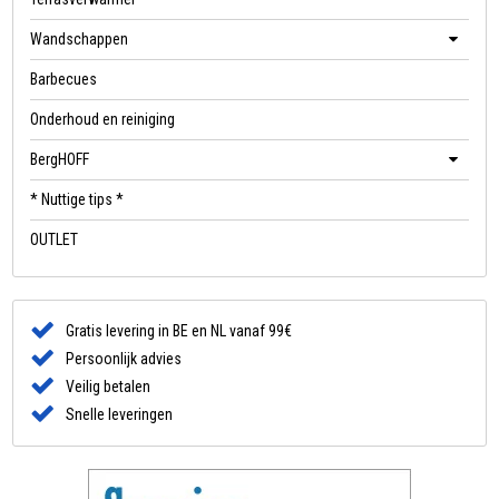
Wandschappen
Barbecues
Onderhoud en reiniging
BergHOFF
* Nuttige tips *
OUTLET
Gratis levering in BE en NL vanaf 99€
Persoonlijk advies
Veilig betalen
Snelle leveringen