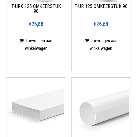
T-URX 125 OMKEERSTUK
T-UR 125 OMKEERSTUK 90
90
€26,88
€26,68
Toevoegen aan
Toevoegen aan
winkelwagen
winkelwagen