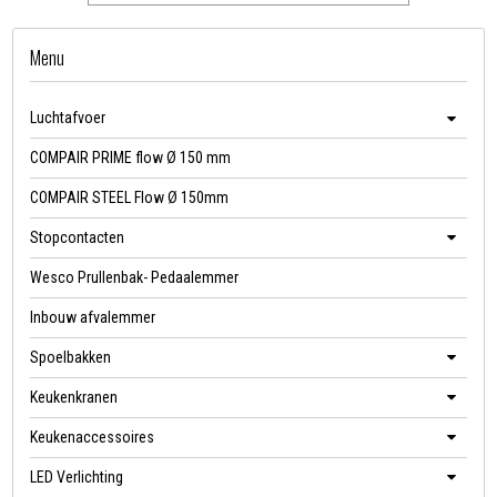
Menu
Luchtafvoer
COMPAIR PRIME flow Ø 150 mm
COMPAIR STEEL Flow Ø 150mm
Stopcontacten
Wesco Prullenbak- Pedaalemmer
Inbouw afvalemmer
Spoelbakken
Keukenkranen
Keukenaccessoires
LED Verlichting