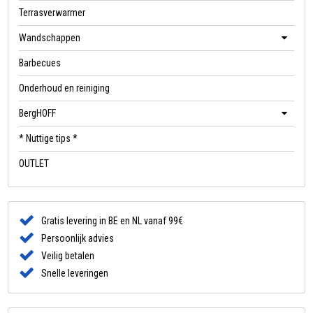
Terrasverwarmer
Wandschappen
Barbecues
Onderhoud en reiniging
BergHOFF
* Nuttige tips *
OUTLET
Gratis levering in BE en NL vanaf 99€
Persoonlijk advies
Veilig betalen
Snelle leveringen