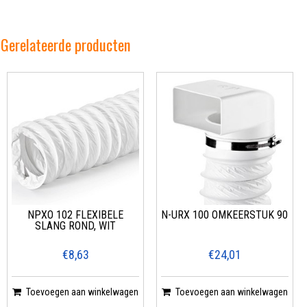
Gerelateerde producten
NPXO 102 FLEXIBELE
N-URX 100 OMKEERSTUK 90
SLANG ROND, WIT
€8,63
€24,01
Toevoegen aan winkelwagen
Toevoegen aan winkelwagen