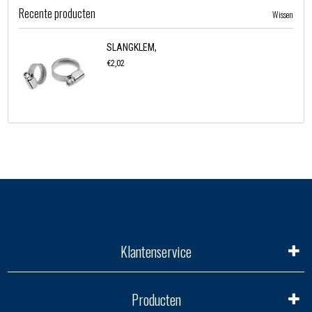
Recente producten
Wissen
SLANGKLEM,
€2,02
Klantenservice
Producten