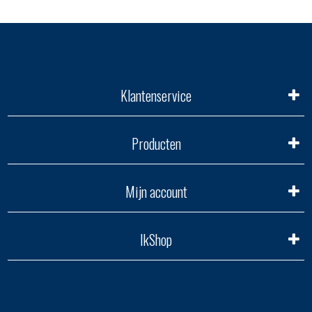
Klantenservice
Producten
Mijn account
IkShop