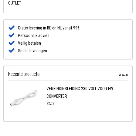
OUTLET
Gratis levering in BE en NL vanaf 99€
Persoonlijk advies
Veilig betalen
Snelle leveringen
Recente producten
Wissen
VERBINDINSLEIDING 230 VOLT VOOR FW-
CONVERTER
€2,52