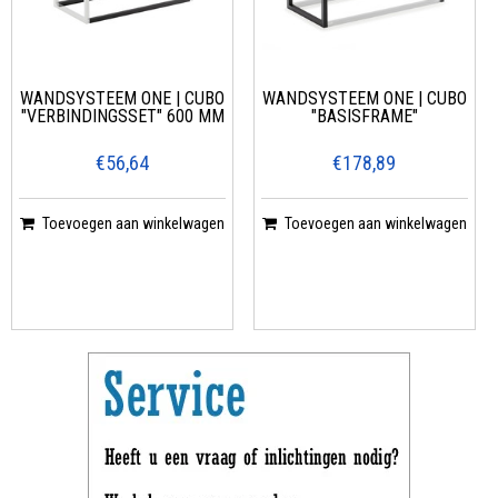
WANDSYSTEEM ONE | CUBO
WANDSYSTEEM ONE | CUBO
"VERBINDINGSSET" 600 MM
"BASISFRAME"
€56,64
€178,89
Toevoegen aan winkelwagen
Toevoegen aan winkelwagen