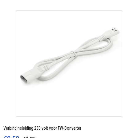
Verbindinsleiding 230 volt voor FW-Converter