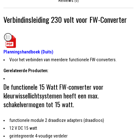
Reviews
(0)
Verbindinsleiding 230 volt voor FW-Converter
Planningshandboek (Duits)
Voor het verbinden van meerdere functionele FW-converters.
Gerelateerde Producten:
De functionele 15 Watt FW-converter voor
kleurwissellichtsystemen heeft een max.
schakelvermogen tot 15 watt.
functionele module 2 draadloze adapters (draadloos)
12 V DC 15 watt
geïntegreerde 4-voudige verdeler