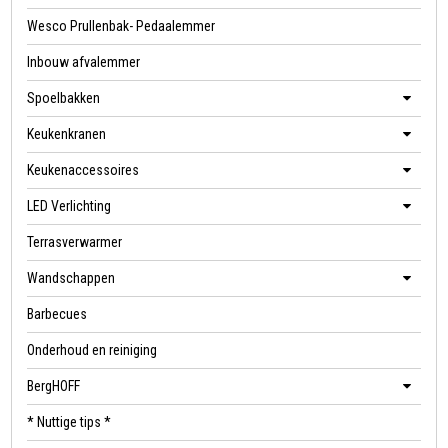
Wesco Prullenbak- Pedaalemmer
Inbouw afvalemmer
Spoelbakken
Keukenkranen
Keukenaccessoires
LED Verlichting
Terrasverwarmer
Wandschappen
Barbecues
Onderhoud en reiniging
BergHOFF
* Nuttige tips *