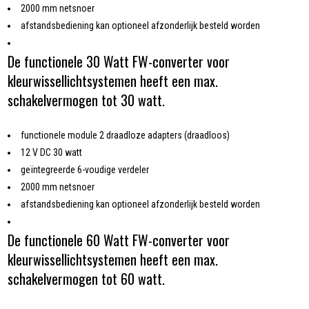
2000 mm netsnoer
afstandsbediening kan optioneel afzonderlijk besteld worden
De functionele 30 Watt FW-converter voor
kleurwissellichtsystemen heeft een max.
schakelvermogen tot 30 watt.
functionele module 2 draadloze adapters (draadloos)
12 V DC 30 watt
geïntegreerde 6-voudige verdeler
2000 mm netsnoer
afstandsbediening kan optioneel afzonderlijk besteld worden
De functionele 60 Watt FW-converter voor
kleurwissellichtsystemen heeft een max.
schakelvermogen tot 60 watt.