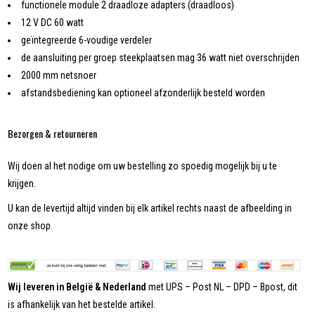
functionele module 2 draadloze adapters (draadloos)
12 V DC 60 watt
geïntegreerde 6-voudige verdeler
de aansluiting per groep steekplaatsen mag 36 watt niet overschrijden
2000 mm netsnoer
afstandsbediening kan optioneel afzonderlijk besteld worden
Bezorgen & retourneren
Wij doen al het nodige om uw bestelling zo spoedig mogelijk bij u te
krijgen.
U kan de levertijd altijd vinden bij elk artikel rechts naast de afbeelding in
onze shop.
Wij leveren in België & Nederland
met UPS – Post NL – DPD – Bpost, dit
is afhankelijk van het bestelde artikel.