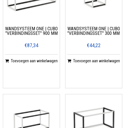
WANDSYSTEEM ONE | CUBO
WANDSYSTEEM ONE | CUBO
"VERBINDINGSSET" 900 MM
"VERBINDINGSSET" 300 MM
€87,34
€44,22
Toevoegen aan winkelwagen
Toevoegen aan winkelwagen