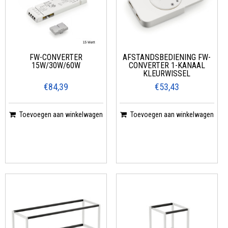
FW-CONVERTER
AFSTANDSBEDIENING FW-
15W/30W/60W
CONVERTER 1-KANAAL
KLEURWISSEL
€84,39
€53,43
Toevoegen aan winkelwagen
Toevoegen aan winkelwagen