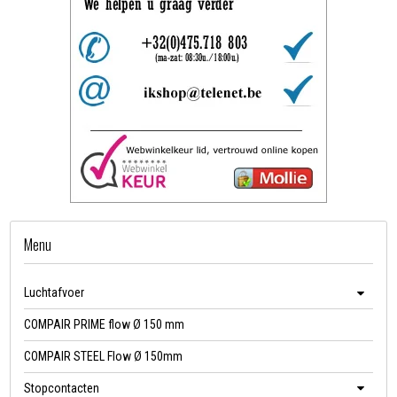
Menu
Luchtafvoer
COMPAIR PRIME flow Ø 150 mm
COMPAIR STEEL Flow Ø 150mm
Stopcontacten