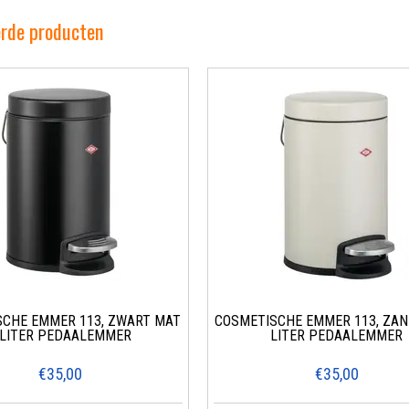
erde producten
CHE EMMER 113, ZWART MAT
COSMETISCHE EMMER 113, ZAN
 LITER PEDAALEMMER
LITER PEDAALEMMER
€35,00
€35,00