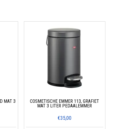
D MAT 3
COSMETISCHE EMMER 113, GRAFIET
MAT 3 LITER PEDAALEMMER
€35,00