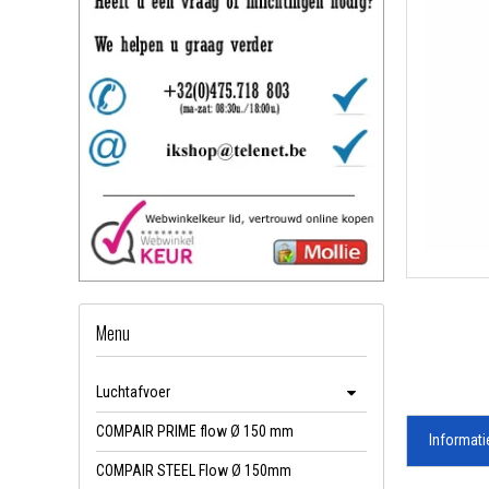
Menu
Luchtafvoer
COMPAIR PRIME flow Ø 150 mm
Informati
COMPAIR STEEL Flow Ø 150mm