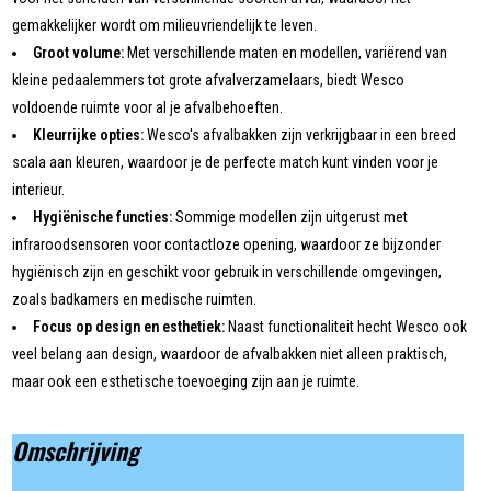
gemakkelijker wordt om milieuvriendelijk te leven.
Groot volume:
Met verschillende maten en modellen, variërend van
kleine pedaalemmers tot grote afvalverzamelaars, biedt Wesco
voldoende ruimte voor al je afvalbehoeften.
Kleurrijke opties:
Wesco's afvalbakken zijn verkrijgbaar in een breed
scala aan kleuren, waardoor je de perfecte match kunt vinden voor je
interieur.
Hygiënische functies:
Sommige modellen zijn uitgerust met
infraroodsensoren voor contactloze opening, waardoor ze bijzonder
hygiënisch zijn en geschikt voor gebruik in verschillende omgevingen,
zoals badkamers en medische ruimten.
Focus op design en esthetiek:
Naast functionaliteit hecht Wesco ook
veel belang aan design, waardoor de afvalbakken niet alleen praktisch,
maar ook een esthetische toevoeging zijn aan je ruimte.
Omschrijving