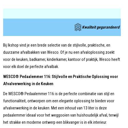
Kwaliteit gegarandeerd
Bij Ikshop vind je een brede selectie van de stijlvolle, praktische, en
duurzame afvalbakken van Wesco. Of je nu een afvaloplossing zoekt
voor de keuken, badkamer, kinderkamer, kantoor of praktijk, Wesco heeft
voor elk doel de perfecte afvalbak.
WESCO® Pedaalemmer 116: Stijlvolle en Praktische Oplossing voor
Afvalverwerking in de Keuken
De WESCO® Pedaalemmer 116 is de perfecte combinatie van stijl en
functionaliteit, ontworpen om een elegante oplossing te bieden voor
afvalverwerking in de keuken. Met een inhoud van 13 liter is deze
pedaalemmer ideaal voor het weggooien van huishoudelijk afval, terwijl
het strakke en moderne ontwerp een blikvanger is in elk interieur.