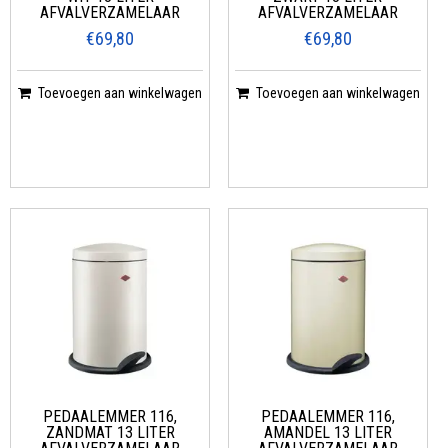
AFVALVERZAMELAAR
AFVALVERZAMELAAR
€69,80
€69,80
Toevoegen aan winkelwagen
Toevoegen aan winkelwagen
PEDAALEMMER 116,
PEDAALEMMER 116,
ZANDMAT 13 LITER
AMANDEL 13 LITER