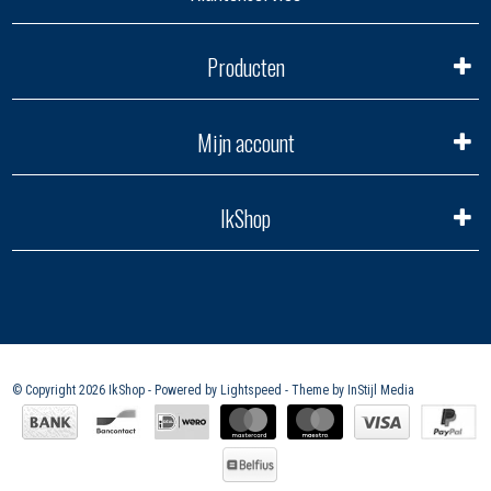
Producten
Mijn account
IkShop
© Copyright 2026 IkShop - Powered by
Lightspeed
- Theme by
InStijl Media