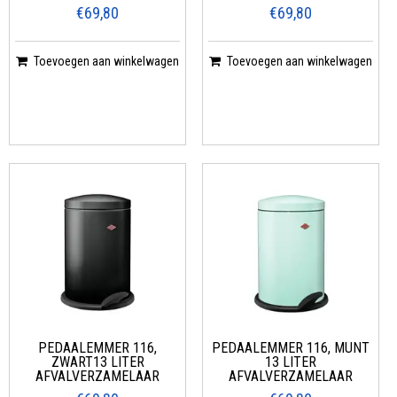
€69,80
€69,80
Toevoegen aan winkelwagen
Toevoegen aan winkelwagen
PEDAALEMMER 116,
PEDAALEMMER 116, MUNT
ZWART13 LITER
13 LITER
AFVALVERZAMELAAR
AFVALVERZAMELAAR