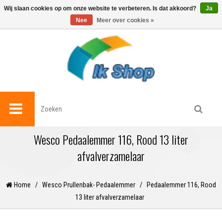
0
Wij slaan cookies op om onze website te verbeteren. Is dat akkoord?
Ja
Nee
Meer over cookies »
Wesco Pedaalemmer 116, Rood 13 liter
afvalverzamelaar
Home
/
Wesco Prullenbak- Pedaalemmer
/
Pedaalemmer 116, Rood
13 liter afvalverzamelaar