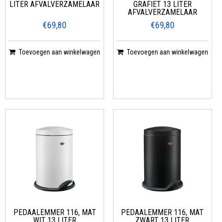
LITER AFVALVERZAMELAAR
GRAFIET 13 LITER
AFVALVERZAMELAAR
€69,80
€69,80
Toevoegen aan winkelwagen
Toevoegen aan winkelwagen
PEDAALEMMER 116, MAT
PEDAALEMMER 116, MAT
WIT 13 LITER
ZWART 13 LITER