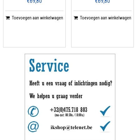
€69,80
€69,80
Toevoegen aan winkelwagen
Toevoegen aan winkelwagen