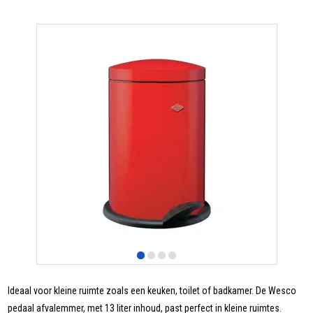
Ideaal voor kleine ruimte zoals een keuken, toilet of badkamer. De Wesco
pedaal afvalemmer, met 13 liter inhoud, past perfect in kleine ruimtes.