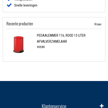
Snelle leveringen
Recente producten
Wissen
PEDAALEMMER 116, ROOD 13 LITER
AFVALVERZAMELAAR
€69,80
Klantenservice