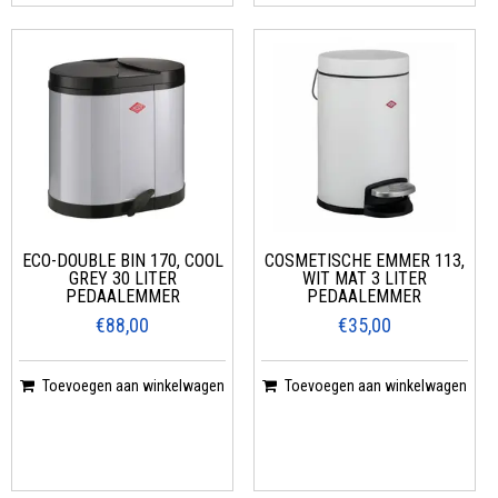
ECO-DOUBLE BIN 170, COOL
COSMETISCHE EMMER 113,
GREY 30 LITER
WIT MAT 3 LITER
PEDAALEMMER
PEDAALEMMER
€88,00
€35,00
Toevoegen aan winkelwagen
Toevoegen aan winkelwagen