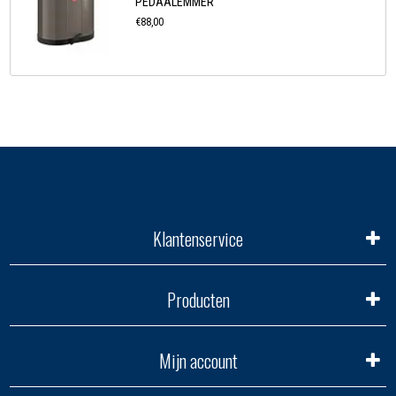
PEDAALEMMER
€88,00
Klantenservice
Producten
Mijn account