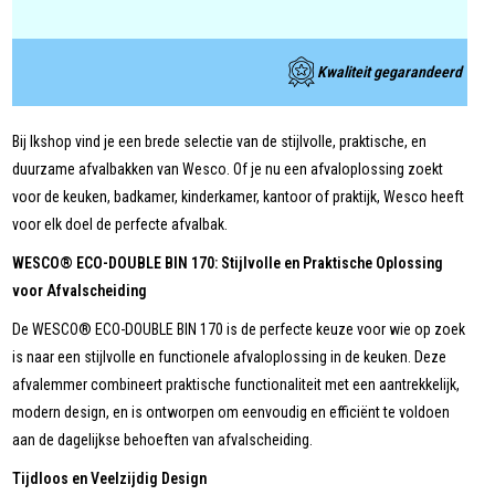
Kwaliteit gegarandeerd
Bij Ikshop vind je een brede selectie van de stijlvolle, praktische, en
duurzame afvalbakken van Wesco. Of je nu een afvaloplossing zoekt
voor de keuken, badkamer, kinderkamer, kantoor of praktijk, Wesco heeft
voor elk doel de perfecte afvalbak.
WESCO® ECO-DOUBLE BIN 170: Stijlvolle en Praktische Oplossing
voor Afvalscheiding
De WESCO® ECO-DOUBLE BIN 170 is de perfecte keuze voor wie op zoek
is naar een stijlvolle en functionele afvaloplossing in de keuken. Deze
afvalemmer combineert praktische functionaliteit met een aantrekkelijk,
modern design, en is ontworpen om eenvoudig en efficiënt te voldoen
aan de dagelijkse behoeften van afvalscheiding.
Tijdloos en Veelzijdig Design