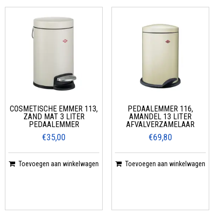
COSMETISCHE EMMER 113,
PEDAALEMMER 116,
ZAND MAT 3 LITER
AMANDEL 13 LITER
PEDAALEMMER
AFVALVERZAMELAAR
€35,00
€69,80
Toevoegen aan winkelwagen
Toevoegen aan winkelwagen