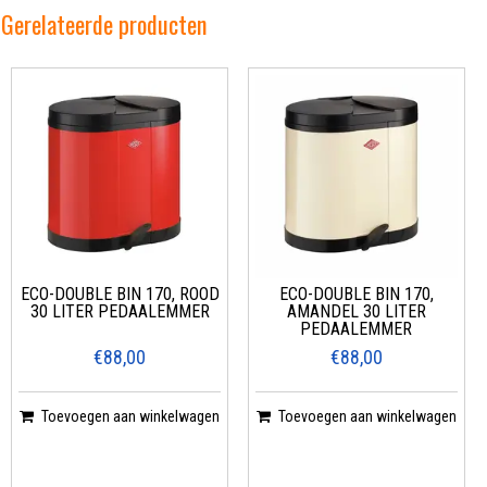
Gerelateerde producten
ECO-DOUBLE BIN 170, ROOD
ECO-DOUBLE BIN 170,
30 LITER PEDAALEMMER
AMANDEL 30 LITER
PEDAALEMMER
€88,00
€88,00
Toevoegen aan winkelwagen
Toevoegen aan winkelwagen