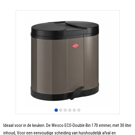
Ideaal voor in de keuken. De Wesco ECO-Double Bin 170 emmer, met 30 liter
inhoud, Voor een eenvoudige scheiding van huishoudelijk afval en