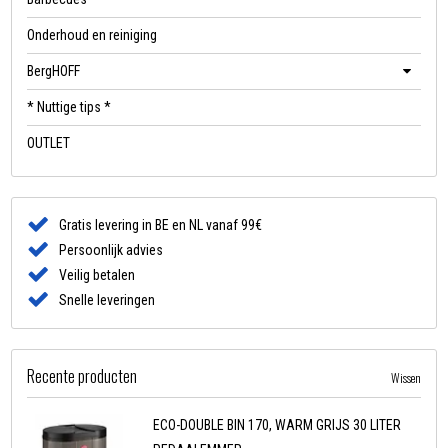
Onderhoud en reiniging
BergHOFF
* Nuttige tips *
OUTLET
Gratis levering in BE en NL vanaf 99€
Persoonlijk advies
Veilig betalen
Snelle leveringen
Recente producten
Wissen
ECO-DOUBLE BIN 170, WARM GRIJS 30 LITER