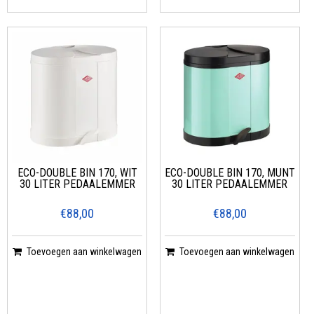
ECO-DOUBLE BIN 170, WIT
ECO-DOUBLE BIN 170, MUNT
30 LITER PEDAALEMMER
30 LITER PEDAALEMMER
€88,00
€88,00
Toevoegen aan winkelwagen
Toevoegen aan winkelwagen