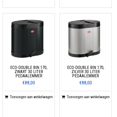
ECO-DOUBLE BIN 170,
ECO-DOUBLE BIN 170,
ZWART 30 LITER
ZILVER 30 LITER
PEDAALEMMER
PEDAALEMMER
€88,00
€88,00
Toevoegen aan winkelwagen
Toevoegen aan winkelwagen