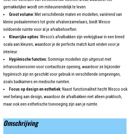
gemakkelijker wordt om milieuvriendelijk te leven.
Groot volume:
Met verschillende maten en modellen, variërend van
kleine pedaalemmers tot grote afvalverzamelaars, biedt Wesco
voldoende ruimte voor al je afvalbehoeften.
Kleurrijke opties:
Wesco's afvalbakken zijn verkrijgbaar in een breed
scala aan kleuren, waardoor je de perfecte match kunt vinden voor je
interieur.
Hygiënische functies:
Sommige modellen zijn uitgerust met
infraroodsensoren voor contactloze opening, waardoor ze bijzonder
hygiënisch zijn en geschikt voor gebruik in verschillende omgevingen,
zoals badkamers en medische ruimten.
Focus op design en esthetiek:
Naast functionaliteit hecht Wesco ook
veel belang aan design, waardoor de afvalbakken niet alleen praktisch,
maar ook een esthetische toevoeging zijn aan je ruimte.
Omschrijving