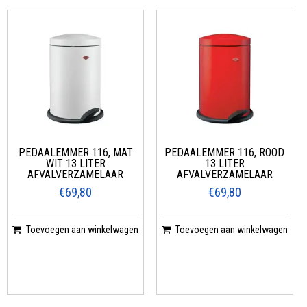
PEDAALEMMER 116, MAT
PEDAALEMMER 116, ROOD
WIT 13 LITER
13 LITER
AFVALVERZAMELAAR
AFVALVERZAMELAAR
€69,80
€69,80
Toevoegen aan winkelwagen
Toevoegen aan winkelwagen