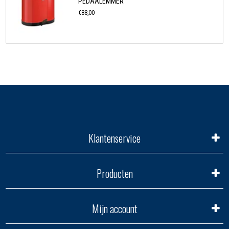
PEDAALEMMER
€88,00
Klantenservice
Producten
Mijn account