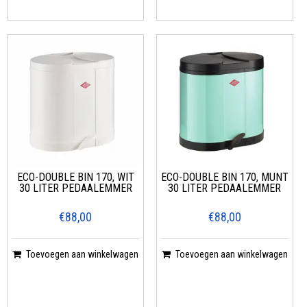
ECO-DOUBLE BIN 170, WIT
ECO-DOUBLE BIN 170, MUNT
30 LITER PEDAALEMMER
30 LITER PEDAALEMMER
€88,00
€88,00
Toevoegen aan winkelwagen
Toevoegen aan winkelwagen