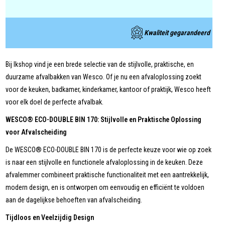
Kwaliteit gegarandeerd
Bij Ikshop vind je een brede selectie van de stijlvolle, praktische, en
duurzame afvalbakken van Wesco. Of je nu een afvaloplossing zoekt
voor de keuken, badkamer, kinderkamer, kantoor of praktijk, Wesco heeft
voor elk doel de perfecte afvalbak.
WESCO® ECO-DOUBLE BIN 170: Stijlvolle en Praktische Oplossing
voor Afvalscheiding
De WESCO® ECO-DOUBLE BIN 170 is de perfecte keuze voor wie op zoek
is naar een stijlvolle en functionele afvaloplossing in de keuken. Deze
afvalemmer combineert praktische functionaliteit met een aantrekkelijk,
modern design, en is ontworpen om eenvoudig en efficiënt te voldoen
aan de dagelijkse behoeften van afvalscheiding.
Tijdloos en Veelzijdig Design