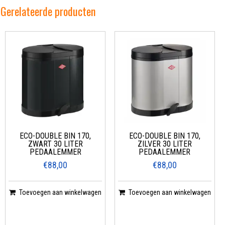
Gerelateerde producten
ECO-DOUBLE BIN 170,
ECO-DOUBLE BIN 170,
ZWART 30 LITER
ZILVER 30 LITER
PEDAALEMMER
PEDAALEMMER
€88,00
€88,00
Toevoegen aan winkelwagen
Toevoegen aan winkelwagen