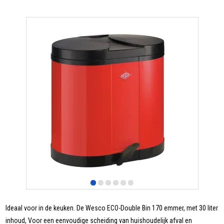
Ideaal voor in de keuken. De Wesco ECO-Double Bin 170 emmer, met 30 liter
inhoud, Voor een eenvoudige scheiding van huishoudelijk afval en