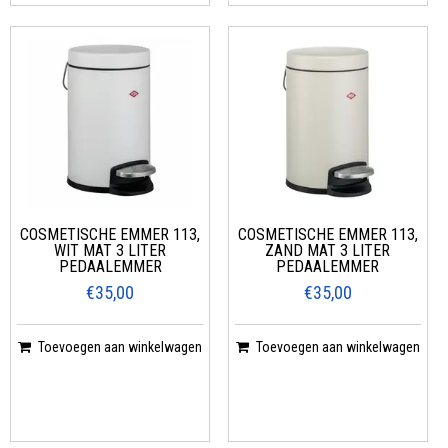
COSMETISCHE EMMER 113,
COSMETISCHE EMMER 113,
WIT MAT 3 LITER
ZAND MAT 3 LITER
PEDAALEMMER
PEDAALEMMER
€35,00
€35,00
Toevoegen aan winkelwagen
Toevoegen aan winkelwagen