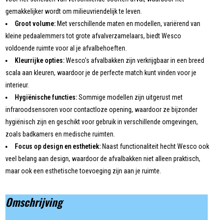
gemakkelijker wordt om milieuvriendelijk te leven.
Groot volume:
Met verschillende maten en modellen, variërend van
kleine pedaalemmers tot grote afvalverzamelaars, biedt Wesco
voldoende ruimte voor al je afvalbehoeften.
Kleurrijke opties:
Wesco's afvalbakken zijn verkrijgbaar in een breed
scala aan kleuren, waardoor je de perfecte match kunt vinden voor je
interieur.
Hygiënische functies:
Sommige modellen zijn uitgerust met
infraroodsensoren voor contactloze opening, waardoor ze bijzonder
hygiënisch zijn en geschikt voor gebruik in verschillende omgevingen,
zoals badkamers en medische ruimten.
Focus op design en esthetiek:
Naast functionaliteit hecht Wesco ook
veel belang aan design, waardoor de afvalbakken niet alleen praktisch,
maar ook een esthetische toevoeging zijn aan je ruimte.
Omschrijving