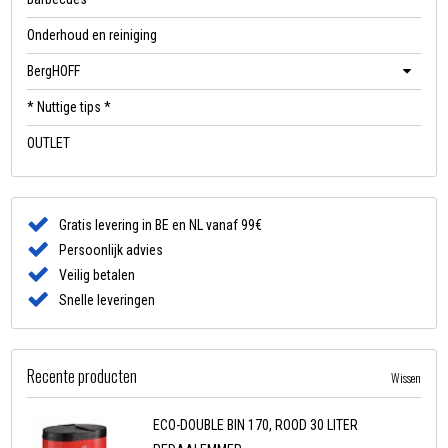
Onderhoud en reiniging
BergHOFF
* Nuttige tips *
OUTLET
Gratis levering in BE en NL vanaf 99€
Persoonlijk advies
Veilig betalen
Snelle leveringen
Recente producten
Wissen
ECO-DOUBLE BIN 170, ROOD 30 LITER