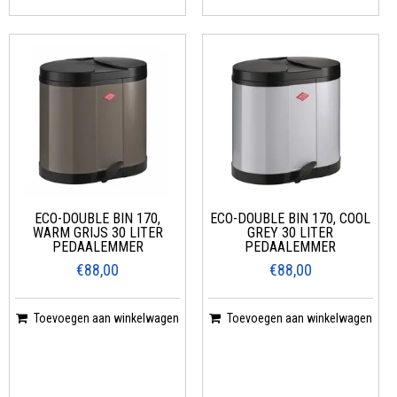
ECO-DOUBLE BIN 170,
ECO-DOUBLE BIN 170, COOL
WARM GRIJS 30 LITER
GREY 30 LITER
PEDAALEMMER
PEDAALEMMER
€88,00
€88,00
Toevoegen aan winkelwagen
Toevoegen aan winkelwagen