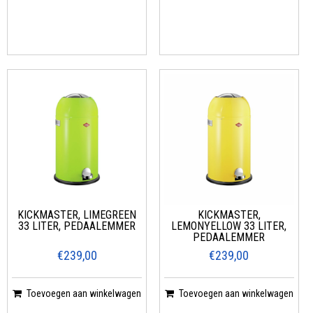
KICKMASTER, LIMEGREEN
KICKMASTER,
33 LITER, PEDAALEMMER
LEMONYELLOW 33 LITER,
PEDAALEMMER
€239,00
€239,00
Toevoegen aan winkelwagen
Toevoegen aan winkelwagen