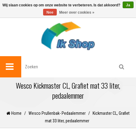
0
Wij slaan cookies op om onze website te verbeteren. Is dat akkoord?
Ja
Nee
Meer over cookies »
Wesco Kickmaster CL, Grafiet mat 33 liter,
pedaalemmer
Home
/
Wesco Prullenbak- Pedaalemmer
/
Kickmaster CL, Grafiet
mat 33 liter, pedaalemmer