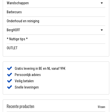
Wandschappen
Barbecues
Onderhoud en reiniging
BergHOFF
* Nuttige tips *
OUTLET
Gratis levering in BE en NL vanaf 99€
Persoonlijk advies
Veilig betalen
Snelle leveringen
Recente producten
Wissen