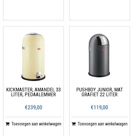
KICKMASTER, AMANDEL 33
PUSHBOY JUNIOR, MAT
LITER, PEDAALEMMER
GRAFIET 22 LITER
€239,00
€119,00
Toevoegen aan winkelwagen
Toevoegen aan winkelwagen