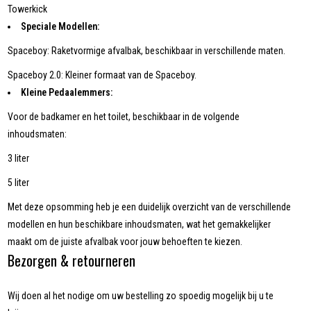
Towerkick
Speciale Modellen:
Spaceboy: Raketvormige afvalbak, beschikbaar in verschillende maten.
Spaceboy 2.0: Kleiner formaat van de Spaceboy.
Kleine Pedaalemmers:
Voor de badkamer en het toilet, beschikbaar in de volgende
inhoudsmaten:
3 liter
5 liter
Met deze opsomming heb je een duidelijk overzicht van de verschillende
modellen en hun beschikbare inhoudsmaten, wat het gemakkelijker
maakt om de juiste afvalbak voor jouw behoeften te kiezen.
Bezorgen & retourneren
Wij doen al het nodige om uw bestelling zo spoedig mogelijk bij u te