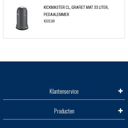
KICKMASTER CL, GRAFIET MAT 33 LITER,
PEDAALEMMER
€222,00
Klantenservice
Producten