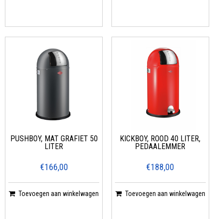
PUSHBOY, MAT GRAFIET 50
KICKBOY, ROOD 40 LITER,
LITER
PEDAALEMMER
€166,00
€188,00
Toevoegen aan winkelwagen
Toevoegen aan winkelwagen