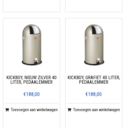
KICKBOY, NIEUW ZILVER 40
KICKBOY, GRAFIET 40 LITER,
LITER, PEDAALEMMER
PEDAALEMMER
€188,00
€188,00
Toevoegen aan winkelwagen
Toevoegen aan winkelwagen