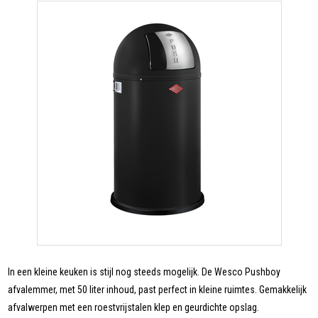
In een kleine keuken is stijl nog steeds mogelijk. De Wesco Pushboy
afvalemmer, met 50 liter inhoud, past perfect in kleine ruimtes. Gemakkelijk
afvalwerpen met een roestvrijstalen klep en geurdichte opslag.