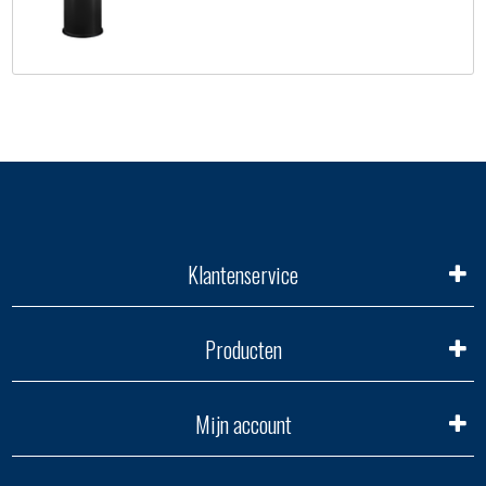
Klantenservice
Producten
Mijn account