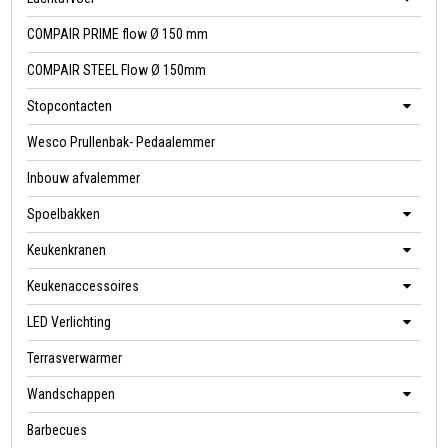
COMPAIR PRIME flow Ø 150 mm
COMPAIR STEEL Flow Ø 150mm
Stopcontacten
Wesco Prullenbak- Pedaalemmer
Inbouw afvalemmer
Spoelbakken
Keukenkranen
Keukenaccessoires
LED Verlichting
Terrasverwarmer
Wandschappen
Barbecues