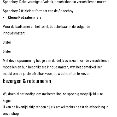
Spaceboy: Raketvormige afvalbak, beschikbaar in verschillende maten.
Spaceboy 2.0: Kleiner formaat van de Spaceboy.
Kleine Pedaalemmers:
Voor de badkamer en het toilet, beschikbaar in de volgende
inhoudsmaten:
3 liter
5 liter
Met deze opsomming heb je een duidelijk overzicht van de verschillende
modellen en hun beschikbare inhoudsmaten, wat het gemakkelijker
maakt om de juiste afvalbak voor jouw behoeften te kiezen.
Bezorgen & retourneren
Wij doen al het nodige om uw bestelling zo spoedig mogelijk bij u te
krijgen.
U kan de levertijd altijd vinden bij elk artikel rechts naast de afbeelding in
onze shop.