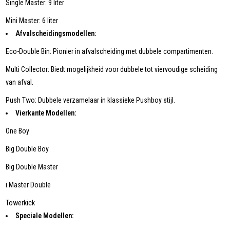
Single Master: 9 liter
Mini Master: 6 liter
Afvalscheidingsmodellen:
Eco-Double Bin: Pionier in afvalscheiding met dubbele compartimenten.
Multi Collector: Biedt mogelijkheid voor dubbele tot viervoudige scheiding
van afval.
Push Two: Dubbele verzamelaar in klassieke Pushboy stijl.
Vierkante Modellen:
One Boy
Big Double Boy
Big Double Master
i.Master Double
Towerkick
Speciale Modellen: