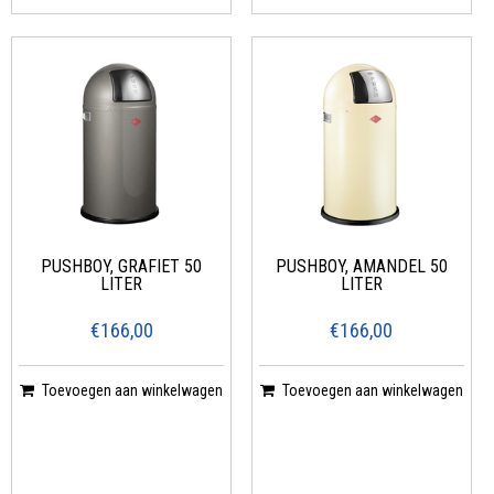
PUSHBOY, GRAFIET 50
PUSHBOY, AMANDEL 50
LITER
LITER
€166,00
€166,00
Toevoegen aan winkelwagen
Toevoegen aan winkelwagen