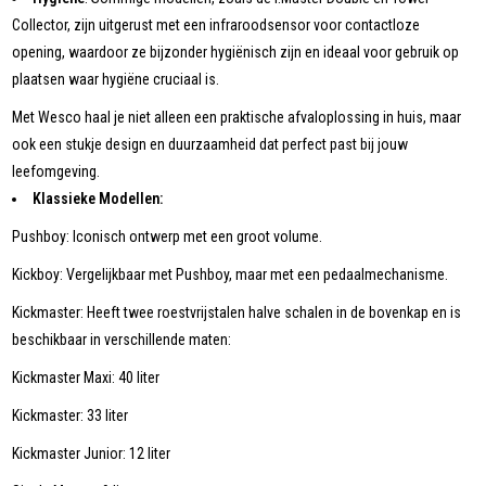
Collector, zijn uitgerust met een infraroodsensor voor contactloze
opening, waardoor ze bijzonder hygiënisch zijn en ideaal voor gebruik op
plaatsen waar hygiëne cruciaal is.
Met Wesco haal je niet alleen een praktische afvaloplossing in huis, maar
ook een stukje design en duurzaamheid dat perfect past bij jouw
leefomgeving.
Klassieke Modellen:
Pushboy: Iconisch ontwerp met een groot volume.
Kickboy: Vergelijkbaar met Pushboy, maar met een pedaalmechanisme.
Kickmaster: Heeft twee roestvrijstalen halve schalen in de bovenkap en is
beschikbaar in verschillende maten:
Kickmaster Maxi: 40 liter
Kickmaster: 33 liter
Kickmaster Junior: 12 liter