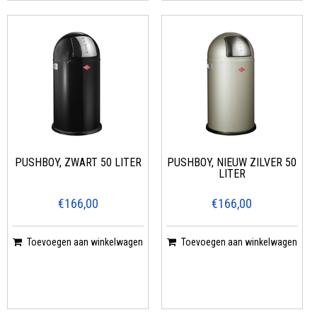
PUSHBOY, ZWART 50 LITER
PUSHBOY, NIEUW ZILVER 50
LITER
€166,00
€166,00
Toevoegen aan winkelwagen
Toevoegen aan winkelwagen