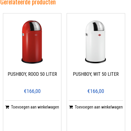
Gerelateerde producten
PUSHBOY, ROOD 50 LITER
PUSHBOY, WIT 50 LITER
€166,00
€166,00
Toevoegen aan winkelwagen
Toevoegen aan winkelwagen