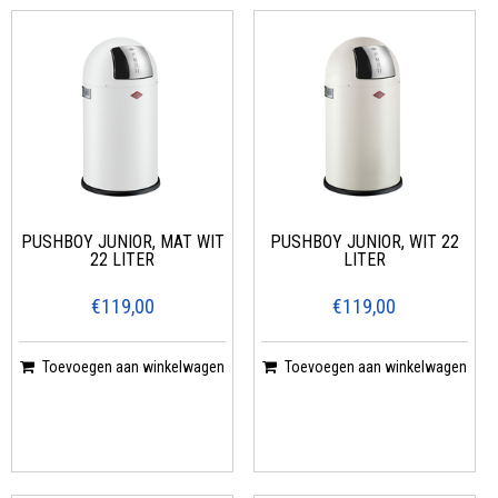
PUSHBOY JUNIOR, MAT WIT
PUSHBOY JUNIOR, WIT 22
22 LITER
LITER
€119,00
€119,00
Toevoegen aan winkelwagen
Toevoegen aan winkelwagen