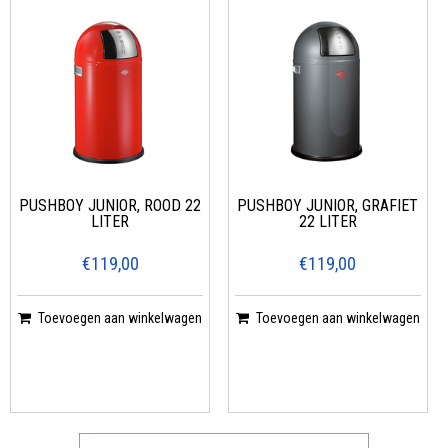
PUSHBOY JUNIOR, ROOD 22
PUSHBOY JUNIOR, GRAFIET
LITER
22 LITER
€119,00
€119,00
Toevoegen aan winkelwagen
Toevoegen aan winkelwagen