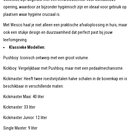
opening, waardoor ze bijzonder hygiënisch zijn en ideaal voor gebruik op
plaatsen waar hygiëne cruciaal is.
Met Wesco haal je niet alleen een praktische afvaloplossing in huis, maar
ook een stukje design en duurzaamheid dat perfect past bij jouw
leefomgeving.
Klassieke Modellen:
Pushboy: Iconisch ontwerp met een groot volume.
Kickboy: Vergelijkbaar met Pushboy, maar met een pedaalmechanisme.
Kickmaster: Heeft twee roestvrijstalen halve schalen in de bovenkap en is
beschikbaar in verschillende maten:
Kickmaster Maxi: 40 liter
Kickmaster: 33 liter
Kickmaster Junior: 12 liter
Single Master: 9 liter