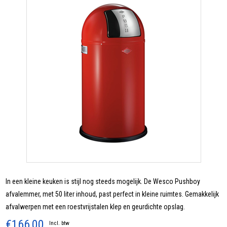
In een kleine keuken is stijl nog steeds mogelijk. De Wesco Pushboy
afvalemmer, met 50 liter inhoud, past perfect in kleine ruimtes. Gemakkelijk
afvalwerpen met een roestvrijstalen klep en geurdichte opslag.
€166,00
Incl. btw