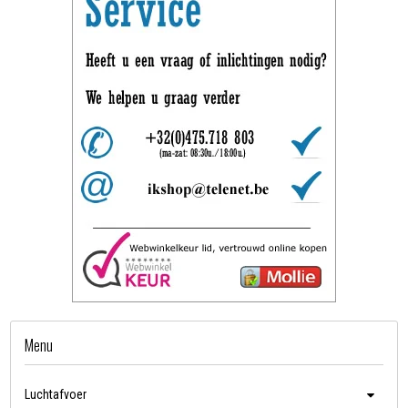
Menu
Luchtafvoer