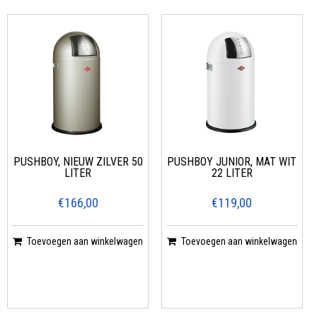
PUSHBOY, NIEUW ZILVER 50
PUSHBOY JUNIOR, MAT WIT
LITER
22 LITER
€166,00
€119,00
Toevoegen aan winkelwagen
Toevoegen aan winkelwagen