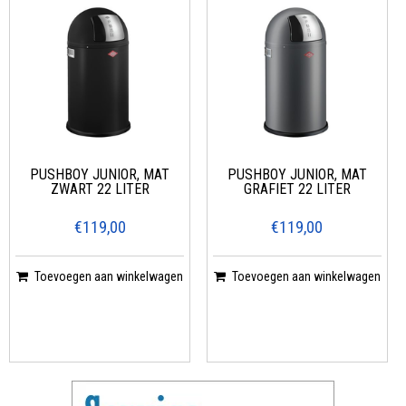
PUSHBOY JUNIOR, MAT
PUSHBOY JUNIOR, MAT
ZWART 22 LITER
GRAFIET 22 LITER
€119,00
€119,00
Toevoegen aan winkelwagen
Toevoegen aan winkelwagen