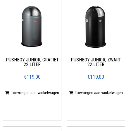
PUSHBOY JUNIOR, GRAFIET
PUSHBOY JUNIOR, ZWART
22 LITER
22 LITER
€119,00
€119,00
Toevoegen aan winkelwagen
Toevoegen aan winkelwagen