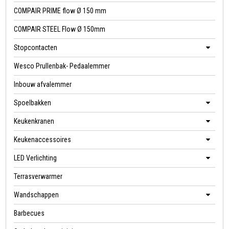
COMPAIR PRIME flow Ø 150 mm
COMPAIR STEEL Flow Ø 150mm
Stopcontacten
Wesco Prullenbak- Pedaalemmer
Inbouw afvalemmer
Spoelbakken
Keukenkranen
Keukenaccessoires
LED Verlichting
Terrasverwarmer
Wandschappen
Barbecues