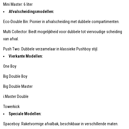
Mini Master: 6 liter
Afvalscheidingsmodellen:
Eco-Double Bin: Pionier in afvalscheiding met dubbele compartimenten.
Multi Collector: Biedt mogelijkheid voor dubbele tot viervoudige scheiding
van afval.
Push Two: Dubbele verzamelaar in klassieke Pushboy stijl.
Vierkante Modellen:
One Boy
Big Double Boy
Big Double Master
i.Master Double
Towerkick
Speciale Modellen:
Spaceboy: Raketvormige afvalbak, beschikbaar in verschillende maten.