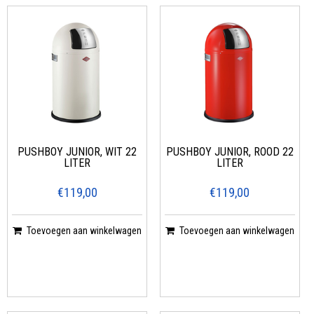
PUSHBOY JUNIOR, WIT 22
PUSHBOY JUNIOR, ROOD 22
LITER
LITER
€119,00
€119,00
Toevoegen aan winkelwagen
Toevoegen aan winkelwagen