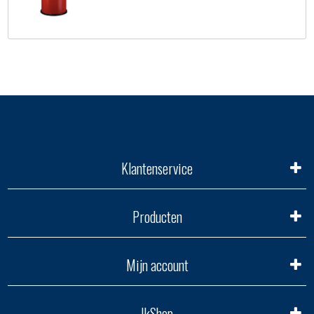
Klantenservice
Producten
Mijn account
IkShop