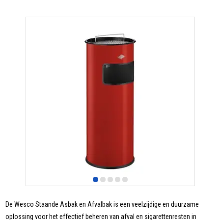
De Wesco Staande Asbak en Afvalbak is een veelzijdige en duurzame
oplossing voor het effectief beheren van afval en sigarettenresten in