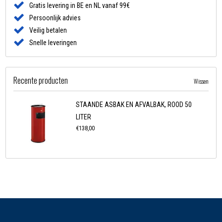
Gratis levering in BE en NL vanaf 99€
Persoonlijk advies
Veilig betalen
Snelle leveringen
Recente producten
Wissen
STAANDE ASBAK EN AFVALBAK, ROOD 50
LITER
€138,00