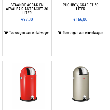
STAANDE ASBAK EN
PUSHBOY, GRAFIET 50
AFVALBAK, ANTRACIET 30
LITER
LITER
€97,00
€166,00
Toevoegen aan winkelwagen
Toevoegen aan winkelwagen