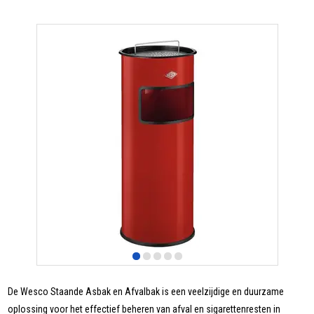
De Wesco Staande Asbak en Afvalbak is een veelzijdige en duurzame
oplossing voor het effectief beheren van afval en sigarettenresten in