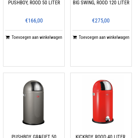
PUSHBOY, ROOD 50 LITER
BIG SWING, ROOD 120 LITER
€166,00
€275,00
Toevoegen aan winkelwagen
Toevoegen aan winkelwagen
PUSHBOY, GRAFIET 50
KICKBOY, ROOD 40 LITER,