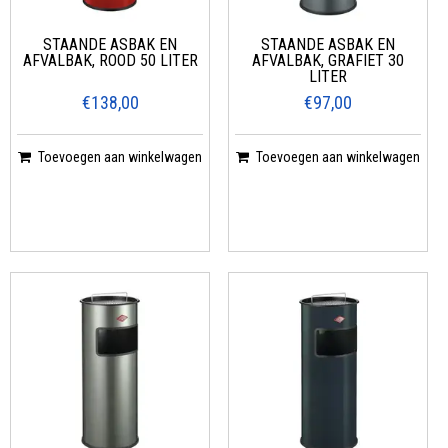
STAANDE ASBAK EN
STAANDE ASBAK EN
AFVALBAK, ROOD 50 LITER
AFVALBAK, GRAFIET 30
LITER
€138,00
€97,00
Toevoegen aan winkelwagen
Toevoegen aan winkelwagen