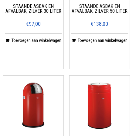
STAANDE ASBAK EN
STAANDE ASBAK EN
AFVALBAK, ZILVER 30 LITER
AFVALBAK, ZILVER 50 LITER
€97,00
€138,00
Toevoegen aan winkelwagen
Toevoegen aan winkelwagen