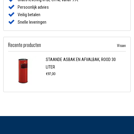
Persoonlijk advies
Veilig betalen
Snelle leveringen
Recente producten
Wissen
STAANDE ASBAK EN AFVALBAK, ROOD 30
LITER
€97,00