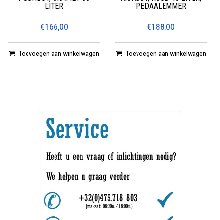
LITER
PEDAALEMMER
€166,00
€188,00
Toevoegen aan winkelwagen
Toevoegen aan winkelwagen