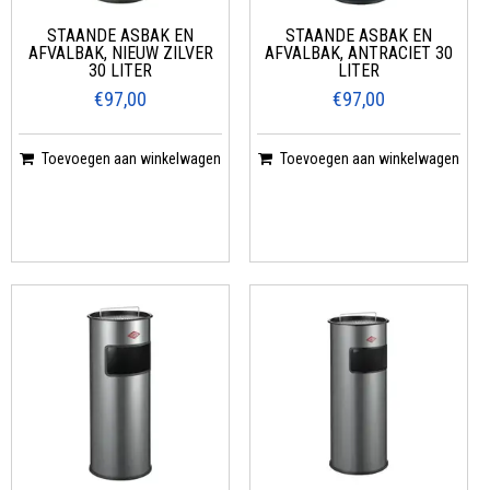
STAANDE ASBAK EN
STAANDE ASBAK EN
AFVALBAK, NIEUW ZILVER
AFVALBAK, ANTRACIET 30
30 LITER
LITER
€97,00
€97,00
Toevoegen aan winkelwagen
Toevoegen aan winkelwagen