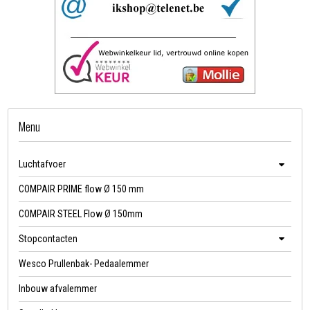
Menu
Luchtafvoer
COMPAIR PRIME flow Ø 150 mm
COMPAIR STEEL Flow Ø 150mm
Stopcontacten
Wesco Prullenbak- Pedaalemmer
Inbouw afvalemmer