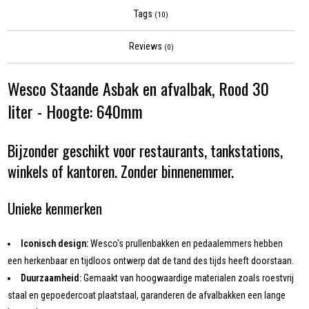
Tags
(10)
Reviews
(0)
Wesco Staande Asbak en afvalbak, Rood 30
liter - Hoogte: 640mm
Bijzonder geschikt voor restaurants, tankstations,
winkels of kantoren. Zonder binnenemmer.
Unieke kenmerken
Iconisch design:
Wesco's prullenbakken en pedaalemmers hebben
een herkenbaar en tijdloos ontwerp dat de tand des tijds heeft doorstaan.
Duurzaamheid:
Gemaakt van hoogwaardige materialen zoals roestvrij
staal en gepoedercoat plaatstaal, garanderen de afvalbakken een lange