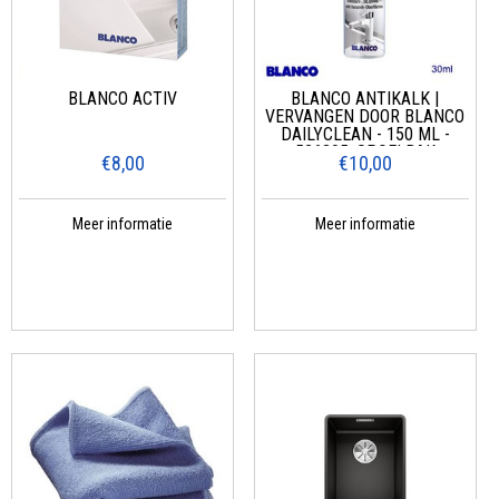
BLANCO ACTIV
BLANCO ANTIKALK |
VERVANGEN DOOR BLANCO
DAILYCLEAN - 150 ML -
526305, SPOELBAK
€8,00
€10,00
Meer informatie
Meer informatie