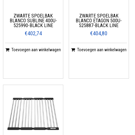
ZWARTE SPOELBAK
ZWARTE SPOELBAK
BLANCO SUBLINE 400U-
BLANCO ETAGON 500U-
525990-BLACK LINE
525887-BLACK LINE
€402,74
€404,80
Toevoegen aan winkelwagen
Toevoegen aan winkelwagen