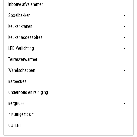
Inbouw afvalemmer
Spoelbakken
Keukenkranen
Keukenaccessoires
LED Verlichting
Terrasverwarmer
Wandschappen
Barbecues
Onderhoud en reiniging
BergHOFF
* Nuttige tips *
OUTLET