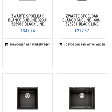
ZWARTE SPOELBAK
ZWARTE SPOELBAK
BLANCO SUBLINE 320U-
BLANCO SUBLINE 160U-
525983-BLACK LINE
525981-BLACK LINE
€347,74
€277,37
Toevoegen aan winkelwagen
Toevoegen aan winkelwagen