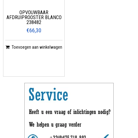
OPVOUWBAAR
AFDRUIPROOSTER BLANCO
238482
€66,30
Toevoegen aan winkelwagen