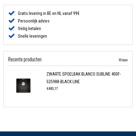
Gratis levering in BE en NL vanaf 99€
Persoonlijk advies
Veilig betalen
Snelle leveringen
Recente producten
Wissen
ZWARTE SPOELBAK BLANCO SUBLINE 400F-
525988-BLACK LINE
€483,17