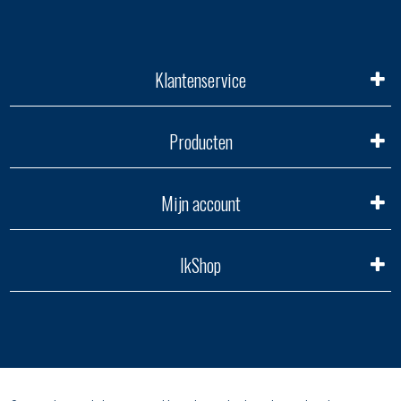
Klantenservice
Producten
Mijn account
IkShop