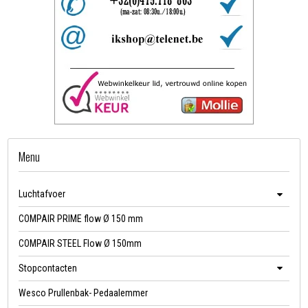
Menu
Luchtafvoer
COMPAIR PRIME flow Ø 150 mm
COMPAIR STEEL Flow Ø 150mm
Stopcontacten
Wesco Prullenbak- Pedaalemmer