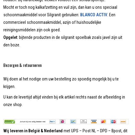
Mocht er toch nog kalkafzetting en vuil zijn, dan kan u ons speciaal
schoonmaakmiddel voor Silgranit gebruiken:
BLANCO ACTIV
. Een
commercieel schoonmaakmiddel, azijn of huishoudelijke
reinigingsmiddelen zijn ook goed.
Opgelet
: bijtende producten in de silgranit spoelbak zoals javel zijn uit
den boze.
Bezorgen & retourneren
Wij doen al het nodige om uw bestelling zo spoedig mogelijk bij u te
krijgen.
U kan de levertijd altijd vinden bij elk artikel rechts naast de afbeelding in
onze shop.
Wij leveren in België & Nederland
met UPS – Post NL – DPD – Bpost, dit