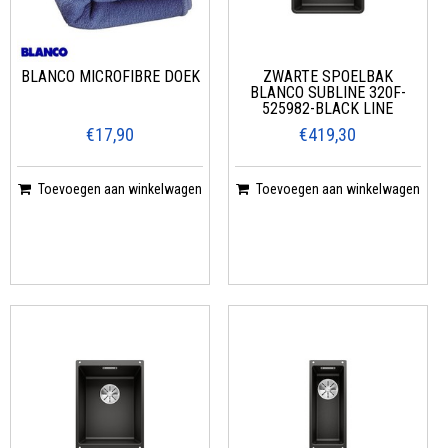
BLANCO MICROFIBRE DOEK
ZWARTE SPOELBAK
BLANCO SUBLINE 320F-
525982-BLACK LINE
€17,90
€419,30
Toevoegen aan winkelwagen
Toevoegen aan winkelwagen