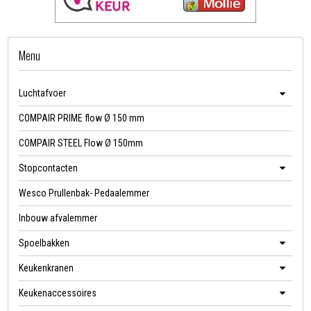
Menu
Luchtafvoer
COMPAIR PRIME flow Ø 150 mm
COMPAIR STEEL Flow Ø 150mm
Stopcontacten
Wesco Prullenbak- Pedaalemmer
Inbouw afvalemmer
Spoelbakken
Keukenkranen
Keukenaccessoires