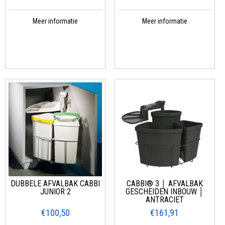
Meer informatie
Meer informatie
DUBBELE AFVALBAK CABBI
CABBI® 3 │ AFVALBAK
JUNIOR 2
GESCHEIDEN INBOUW │
ANTRACIET
€100,50
€161,91