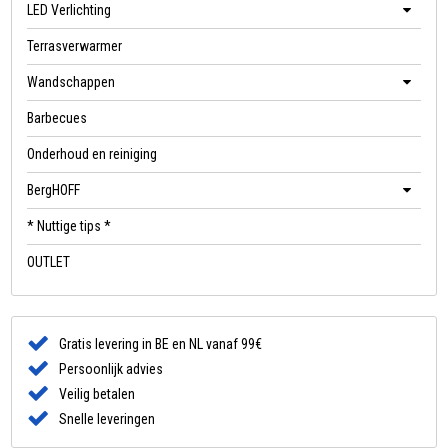
LED Verlichting
Terrasverwarmer
Wandschappen
Barbecues
Onderhoud en reiniging
BergHOFF
* Nuttige tips *
OUTLET
Gratis levering in BE en NL vanaf 99€
Persoonlijk advies
Veilig betalen
Snelle leveringen