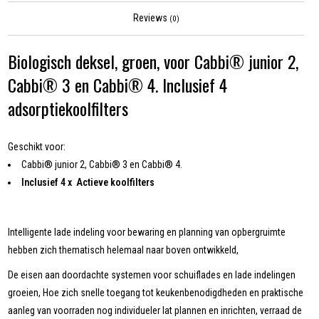
Reviews
(0)
Biologisch deksel, groen, voor Cabbi® junior 2,
Cabbi® 3 en Cabbi® 4. Inclusief 4
adsorptiekoolfilters
Geschikt voor:
Cabbi® junior 2, Cabbi® 3 en Cabbi® 4.
Inclusief 4 x Actieve koolfilters
Intelligente lade indeling voor bewaring en planning van opbergruimte
hebben zich thematisch helemaal naar boven ontwikkeld,
De eisen aan doordachte systemen voor schuiflades en lade indelingen
groeien, Hoe zich snelle toegang tot keukenbenodigdheden en praktische
aanleg van voorraden nog individueler lat plannen en inrichten, verraad de