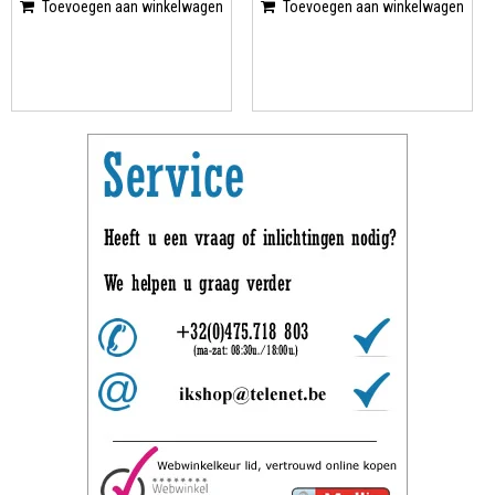
Toevoegen aan winkelwagen
Toevoegen aan winkelwagen