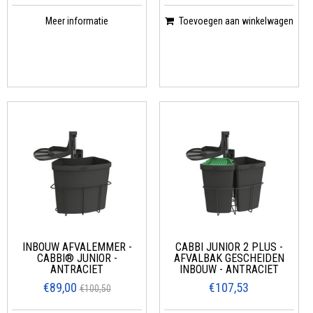
Meer informatie
Toevoegen aan winkelwagen
INBOUW AFVALEMMER -
CABBI JUNIOR 2 PLUS -
CABBI® JUNIOR -
AFVALBAK GESCHEIDEN
ANTRACIET
INBOUW - ANTRACIET
€89,00
€107,53
€100,50