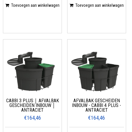
Toevoegen aan winkelwagen
Toevoegen aan winkelwagen
CABBI 3 PLUS │ AFVALBAK
AFVALBAK GESCHEIDEN
GESCHEIDEN INBOUW │
INBOUW - CABBI 4 PLUS -
ANTRACIET
ANTRACIET
€164,46
€164,46