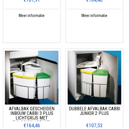
Meer informatie
Meer informatie
AFVALBAK GESCHEIDEN
DUBBELE AFVALBAK CABBI
INBOUW CABBI 3 PLUS
JUNIOR 2 PLUS
LICHTGRIJS MET
BIOLOGISCH DEKSEL
€164,46
€107,53