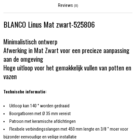
Reviews
(0)
BLANCO Linus Mat zwart-525806
Minimalistisch ontwerp
Afwerking in Mat Zwart voor een precieze aanpassing
aan de omgeving
Hoge uitloop voor het gemakkelijk vullen van potten en
vazen
Technische informatie:
Uitloop kan 140 ° worden gedraaid
Boorgatboren met Ø 35 mm vereist
Patroon met keramische afdichtingen
Flexibele verbindingsslangen met 450 mm lengte en 3/8 '' moer voor
bijzonder eenvoudige en veilige installatie