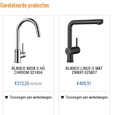
Gerelateerde producten
BLANCO MIDA S HD
BLANCO LINUS-S MAT
CHROOM 521454
ZWART-525807
€212,32
€409,51
€346,00
Toevoegen aan winkelwagen
Toevoegen aan winkelwagen