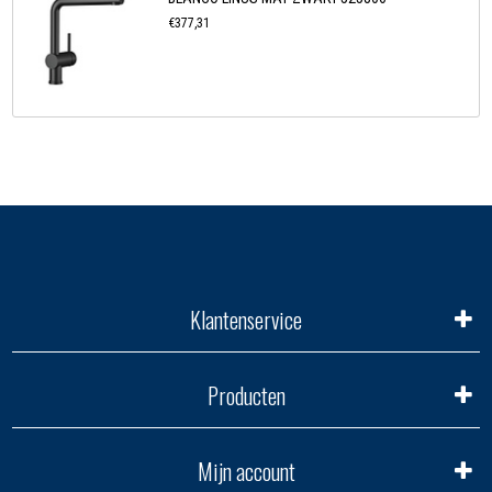
€377,31
Klantenservice
Producten
Mijn account