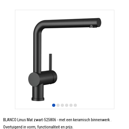
BLANCO Linus Mat zwart-525806 - met een keramisch binnenwerk .
Overtuigend in vorm, functionaliteit en prijs.