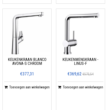
KEUKENKRAAN BLANCO
KEUKENMENGKRAAN -
AVONA-S CHROOM
LINUS-F
€377,31
€369,62
€573,54
Toevoegen aan winkelwagen
Toevoegen aan winkelwagen