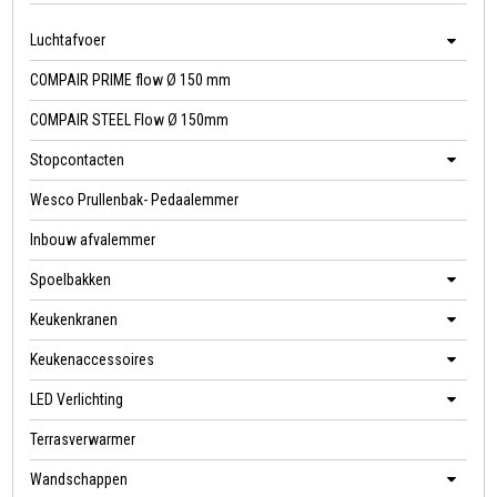
Luchtafvoer
COMPAIR PRIME flow Ø 150 mm
COMPAIR STEEL Flow Ø 150mm
Stopcontacten
Wesco Prullenbak- Pedaalemmer
Inbouw afvalemmer
Spoelbakken
Keukenkranen
Keukenaccessoires
LED Verlichting
Terrasverwarmer
Wandschappen