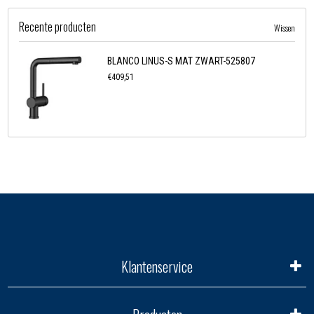
Recente producten
Wissen
BLANCO LINUS-S MAT ZWART-525807
€409,51
Klantenservice