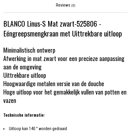
Reviews
(0)
BLANCO Linus-S Mat zwart-525806 -
Eéngreepsmengkraan met Uittrekbare uitloop
Minimalistisch ontwerp
Afwerking in mat zwart voor een precieze aanpassing
aan de omgeving
Uittrekbare uitloop
Hoogwaardige metalen versie van de douche
Hoge uitloop voor het gemakkelijk vullen van potten en
vazen
Technische informatie:
Uitloop kan 140 ° worden gedraaid