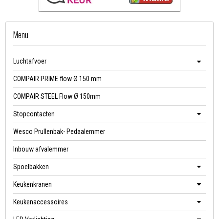
Menu
Luchtafvoer
COMPAIR PRIME flow Ø 150 mm
COMPAIR STEEL Flow Ø 150mm
Stopcontacten
Wesco Prullenbak- Pedaalemmer
Inbouw afvalemmer
Spoelbakken
Keukenkranen
Keukenaccessoires