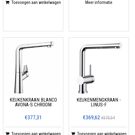
Toevoegen aan winkelwagen
Meer informatie
KEUKENKRAAN BLANCO
KEUKENMENGKRAAN -
AVONA-S CHROOM
LINUS-F
€377,31
€369,62
€573,54
Toevoegen aan winkelwagen
Toevoegen aan winkelwagen