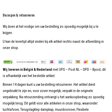
Bezorgen & retourneren
Wij doen al het nodige om uw bestelling zo spoedig mogelijk bij u te
krijgen.
U kan de levertijd altijd vinden bij elk artikel rechts naast de afbeelding in
onze shop.
Wij leveren in België & Nederland
met UPS – Post NL – DPD – Bpost, dit
is afhankelijk van het bestelde artikel.
Binnen 14 dagen kunt u uw bestelling retourneren. Het artikel dient
ongebruikt te zijn en, voor zover mogelijk, verpakt in de originele
verpakking. Na retourzending ontvangt u het aankoopbedrag zo spoedig
mogelijk terug. Dit geldt voor alle artikelen in onze shop, waaronder:
luchtafvoer, Terugslagklep dampkap, muurdoorvoer, Flexibele