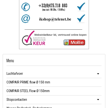
Menu
Luchtafvoer
COMPAIR PRIME flow Ø 150 mm
COMPAIR STEEL Flow Ø 150mm
Stopcontacten