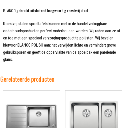
BLANCO gebruikt uitsluitend hoogwaardig roestvrij staal.
Roestvrij stalen spoeltafels kunnen met in de handel verkrijgbare
onderhoudsproducten perfect onderhouden worden. Wij raden aan ze af
en toe met een speciaal verzorgingsproduct te polijsten. Wij bevelen
hiervoor BLANCO POLISH aan: het verwijdert lichte en vermindert grove
gebruiksporen en geeft de oppervlakte van de spoelbak een parelende
glans.
Gerelateerde producten