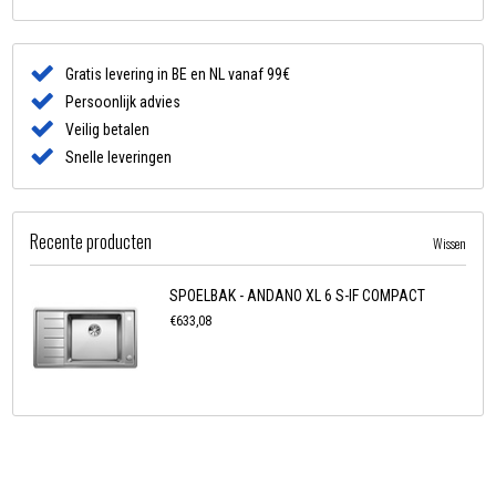
Gratis levering in BE en NL vanaf 99€
Persoonlijk advies
Veilig betalen
Snelle leveringen
Recente producten
Wissen
SPOELBAK - ANDANO XL 6 S-IF COMPACT
€633,08