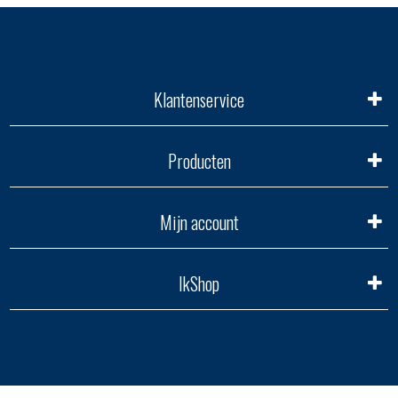
Klantenservice
Producten
Mijn account
IkShop