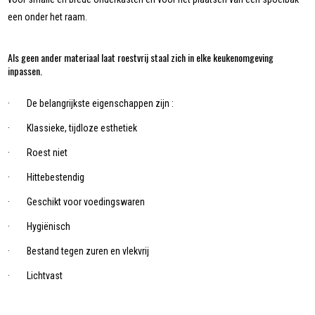
een onder het raam.
Als geen ander materiaal laat roestvrij staal zich in elke keukenomgeving
inpassen.
· De belangrijkste eigenschappen zijn :
· Klassieke, tijdloze esthetiek
· Roest niet
· Hittebestendig
· Geschikt voor voedingswaren
· Hygiënisch
· Bestand tegen zuren en vlekvrij
· Lichtvast