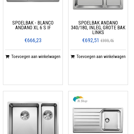
SPOELBAK - BLANCO
SPOELBAK ANDANO
ANDANO XL 6 S IF
340/180, INLEG, GROTE BAK
LINKS
€666,23
€692,51
€999,46
Toevoegen aan winkelwagen
Toevoegen aan winkelwagen