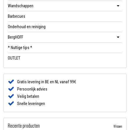
Wandschappen
Barbecues
Onderhoud en reiniging
BergHOFF
* Nuttige tips *
OUTLET
Gratis levering in BE en NL vanaf 99€
Persoonlijk advies
Veilig betalen
Snelle leveringen
Recente producten
Wissen