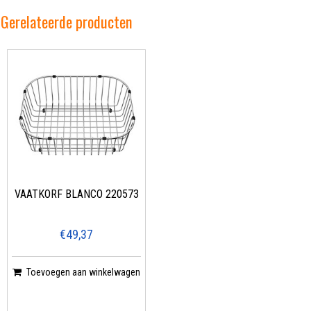
Gerelateerde producten
VAATKORF BLANCO 220573
€49,37
Toevoegen aan winkelwagen