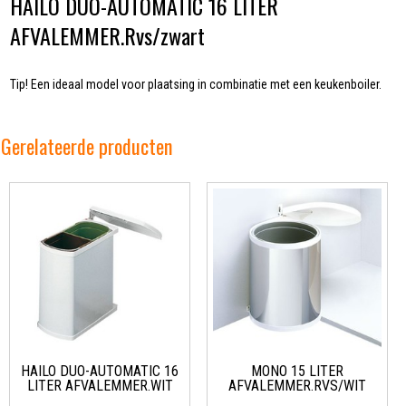
HAILO DUO-AUTOMATIC 16 LITER
AFVALEMMER.Rvs/zwart
Tip! Een ideaal model voor plaatsing in combinatie met een keukenboiler.
Gerelateerde producten
HAILO DUO-AUTOMATIC 16
MONO 15 LITER
LITER AFVALEMMER.WIT
AFVALEMMER.RVS/WIT