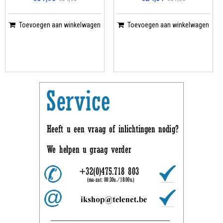
Toevoegen aan winkelwagen
Toevoegen aan winkelwagen