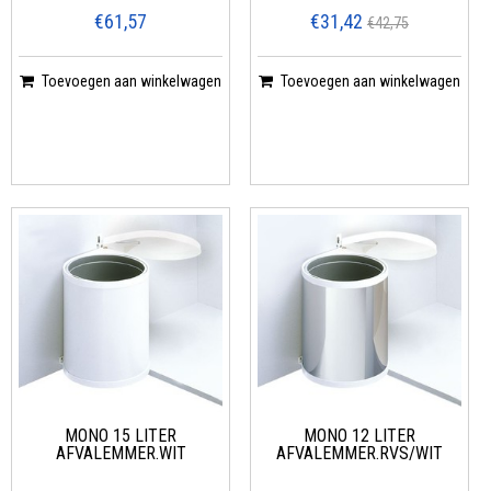
€61,57
€31,42
€42,75
Toevoegen aan winkelwagen
Toevoegen aan winkelwagen
MONO 15 LITER
MONO 12 LITER
AFVALEMMER.WIT
AFVALEMMER.RVS/WIT