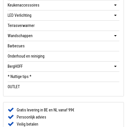
Keukenaccessoires
LED Verlichting
Terrasverwarmer
Wandschappen
Barbecues
Onderhoud en reiniging
BergHOFF
* Nuttige tips *
OUTLET
Gratis levering in BE en NL vanaf 99€
Persoonlijk advies
Veilig betalen